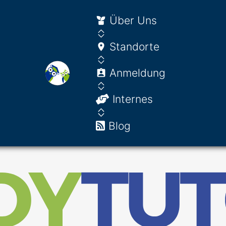
Über Uns
Standorte
Anmeldung
Internes
Blog