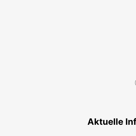
Aktuelle In