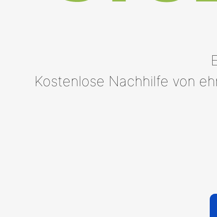
Kostenlose Nachhilfe von ehr