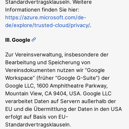
Standardvertragsklauseln. Weitere
Informationen finden Sie hier:
https://azure.microsoft.com/de-
de/explore/trusted-cloud/privacy/
.
III. Google
Zur Vereinsverwaltung, insbesondere der
Bearbeitung und Speicherung von
Vereinsdokumenten nutzen wir “Google
Workspace” (früher “Google G-Suite”) der
Google LLC, 1600 Amphitheatre Parkway,
Mountain View, CA 9404, USA. Google LLC
verarbeitet Daten auf Servern außerhalb der
EU und die Übermittlung der Daten in den USA
erfolgt auf Basis von EU-
Standardvertragsklauseln.