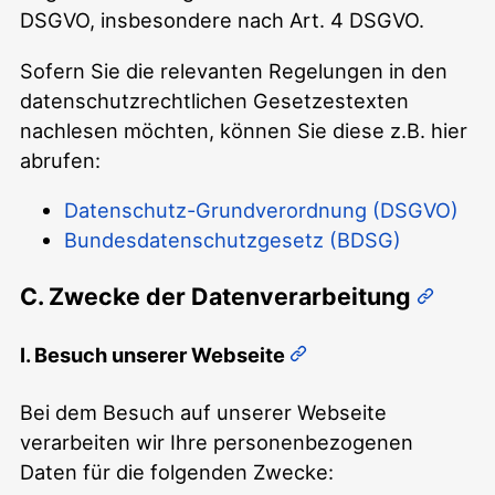
DSGVO, insbesondere nach Art. 4 DSGVO.
Sofern Sie die relevanten Regelungen in den
datenschutzrechtlichen Gesetzestexten
nachlesen möchten, können Sie diese z.B. hier
abrufen:
Datenschutz-Grundverordnung (DSGVO)
Bundesdatenschutzgesetz (BDSG)
C. Zwecke der Datenverarbeitung
I. Besuch unserer Webseite
Bei dem Besuch auf unserer Webseite
verarbeiten wir Ihre personenbezogenen
Daten für die folgenden Zwecke: