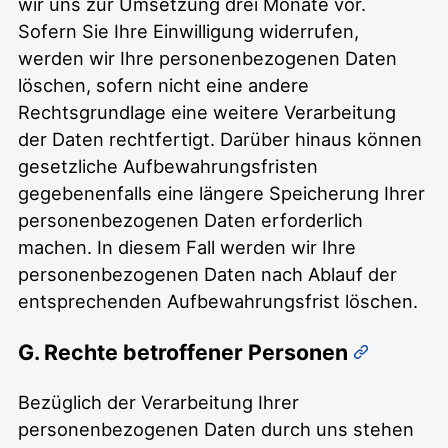
wir uns zur Umsetzung drei Monate vor.
Sofern Sie Ihre Einwilligung widerrufen,
werden wir Ihre personenbezogenen Daten
löschen, sofern nicht eine andere
Rechtsgrundlage eine weitere Verarbeitung
der Daten rechtfertigt. Darüber hinaus können
gesetzliche Aufbewahrungsfristen
gegebenenfalls eine längere Speicherung Ihrer
personenbezogenen Daten erforderlich
machen. In diesem Fall werden wir Ihre
personenbezogenen Daten nach Ablauf der
entsprechenden Aufbewahrungsfrist löschen.
G. Rechte betroffener Personen
Bezüglich der Verarbeitung Ihrer
personenbezogenen Daten durch uns stehen