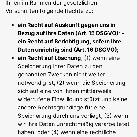
Ihnen im Rahmen der gesetzlichen
Vorschriften folgende Rechte zu:
ein Recht auf Auskunft gegen uns in
Bezug auf Ihre Daten (Art. 15 DSGVO)
; -
ein Recht auf Berichtigung, sofern Ihre
Daten unrichtig sind (Art. 16 DSGVO)
;
ein Recht auf Löschung
, (1) wenn eine
Speicherung Ihrer Daten zu den
genannten Zwecken nicht weiter
notwendig ist, (2) wenn die Speicherung
sich auf eine von Ihnen mittlerweile
widerrufene Einwilligung stützt und keine
andere Rechtsgrundlage für eine
Speicherung durch uns vorliegt, (3) wenn
wir Ihre Daten unrechtmäßig verarbeitetet
haben, oder (4) wenn eine rechtliche