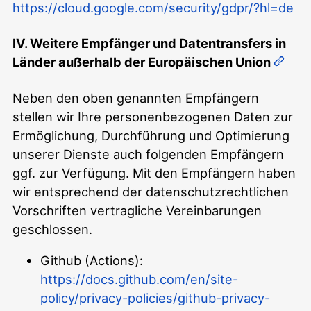
https://cloud.google.com/security/gdpr/?hl=de
IV. Weitere Empfänger und Datentransfers in
Länder außerhalb der Europäischen Union
Neben den oben genannten Empfängern
stellen wir Ihre personenbezogenen Daten zur
Ermöglichung, Durchführung und Optimierung
unserer Dienste auch folgenden Empfängern
ggf. zur Verfügung. Mit den Empfängern haben
wir entsprechend der datenschutzrechtlichen
Vorschriften vertragliche Vereinbarungen
geschlossen.
Github (Actions):
https://docs.github.com/en/site-
policy/privacy-policies/github-privacy-