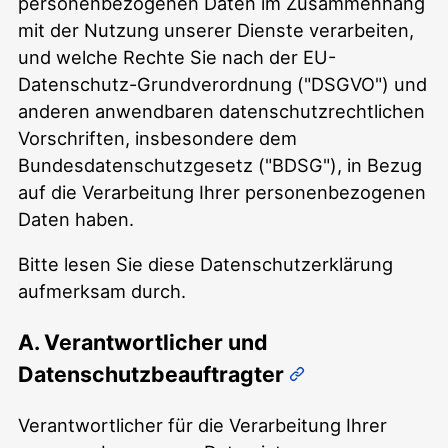
personenbezogenen Daten im Zusammenhang
mit der Nutzung unserer Dienste verarbeiten,
und welche Rechte Sie nach der EU-
Datenschutz-Grundverordnung ("DSGVO") und
anderen anwendbaren datenschutzrechtlichen
Vorschriften, insbesondere dem
Bundesdatenschutzgesetz ("BDSG"), in Bezug
auf die Verarbeitung Ihrer personenbezogenen
Daten haben.
Bitte lesen Sie diese Datenschutzerklärung
aufmerksam durch.
A. Verantwortlicher und
Datenschutzbeauftragter
Verantwortlicher für die Verarbeitung Ihrer