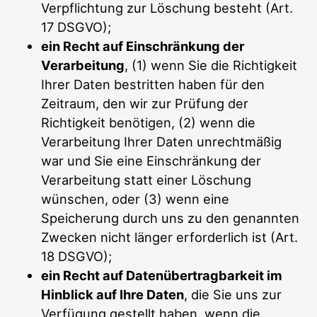
Verpflichtung zur Löschung besteht (Art.
17 DSGVO);
ein Recht auf Einschränkung der
Verarbeitung
, (1) wenn Sie die Richtigkeit
Ihrer Daten bestritten haben für den
Zeitraum, den wir zur Prüfung der
Richtigkeit benötigen, (2) wenn die
Verarbeitung Ihrer Daten unrechtmäßig
war und Sie eine Einschränkung der
Verarbeitung statt einer Löschung
wünschen, oder (3) wenn eine
Speicherung durch uns zu den genannten
Zwecken nicht länger erforderlich ist (Art.
18 DSGVO);
ein Recht auf Datenübertragbarkeit im
Hinblick auf Ihre Daten
, die Sie uns zur
Verfügung gestellt haben, wenn die