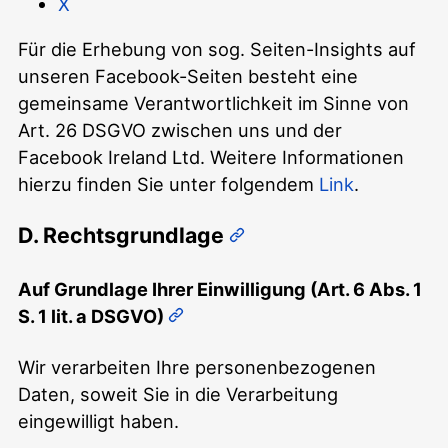
X
Für die Erhebung von sog. Seiten-Insights auf
unseren Facebook-Seiten besteht eine
gemeinsame Verantwortlichkeit im Sinne von
Art. 26 DSGVO zwischen uns und der
Facebook Ireland Ltd. Weitere Informationen
hierzu finden Sie unter folgendem
Link
.
D. Rechtsgrundlage
Auf Grundlage Ihrer Einwilligung (Art. 6 Abs. 1
S. 1 lit. a DSGVO)
Wir verarbeiten Ihre personenbezogenen
Daten, soweit Sie in die Verarbeitung
eingewilligt haben.