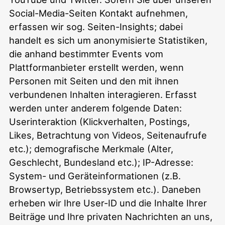
Social-Media-Seiten Kontakt aufnehmen,
erfassen wir sog. Seiten-Insights; dabei
handelt es sich um anonymisierte Statistiken,
die anhand bestimmter Events vom
Plattformanbieter erstellt werden, wenn
Personen mit Seiten und den mit ihnen
verbundenen Inhalten interagieren. Erfasst
werden unter anderem folgende Daten:
Userinteraktion (Klickverhalten, Postings,
Likes, Betrachtung von Videos, Seitenaufrufe
etc.); demografische Merkmale (Alter,
Geschlecht, Bundesland etc.); IP-Adresse:
System- und Geräteinformationen (z.B.
Browsertyp, Betriebssystem etc.). Daneben
erheben wir Ihre User-ID und die Inhalte Ihrer
Beiträge und Ihre privaten Nachrichten an uns,