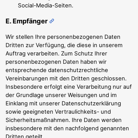
Social-Media-Seiten.
E. Empfänger
Wir stellen Ihre personenbezogenen Daten
Dritten zur Verfügung, die diese in unserem
Auftrag verarbeiten. Zum Schutz Ihrer
personenbezogenen Daten haben wir
entsprechende datenschutzrechtliche
Vereinbarungen mit den Dritten geschlossen.
Insbesondere erfolgt eine Verarbeitung nur auf
der Grundlage unserer Weisungen und im
Einklang mit unserer Datenschutzerklärung
sowie geeigneten Vertraulichkeits- und
Sicherheitsmaßnahmen. Ihre Daten werden
insbesondere mit den nachfolgend genannten
Dritten geteilt.