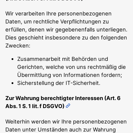
Wir verarbeiten Ihre personenbezogenen
Daten, um rechtliche Verpflichtungen zu
erfüllen, denen wir gegebenenfalls unterliegen.
Dies geschieht insbesondere zu den folgenden
Zwecken:
Zusammenarbeit mit Behörden und
Gerichten, welche von uns rechtmäßig die
Übermittlung von Informationen fordern;
Sicherstellung der IT-Sicherheit.
Zur Wahrung berechtigter Interessen (Art. 6
Abs. 1 S. 1 lit. f DSGVO)
Weiterhin werden wir Ihre personenbezogenen
Daten unter Umständen auch zur Wahrung