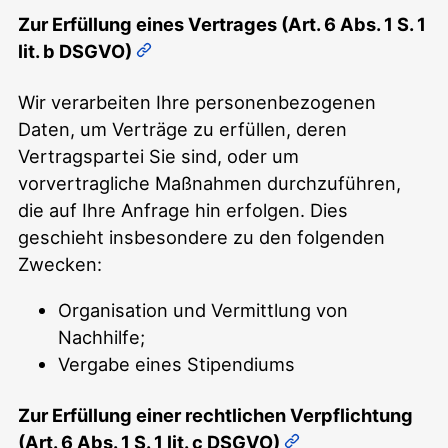
Zur Erfüllung eines Vertrages (Art. 6 Abs. 1 S. 1
lit. b DSGVO)
Wir verarbeiten Ihre personenbezogenen
Daten, um Verträge zu erfüllen, deren
Vertragspartei Sie sind, oder um
vorvertragliche Maßnahmen durchzuführen,
die auf Ihre Anfrage hin erfolgen. Dies
geschieht insbesondere zu den folgenden
Zwecken:
Organisation und Vermittlung von
Nachhilfe;
Vergabe eines Stipendiums
Zur Erfüllung einer rechtlichen Verpflichtung
(Art. 6 Abs. 1 S. 1 lit. c DSGVO)