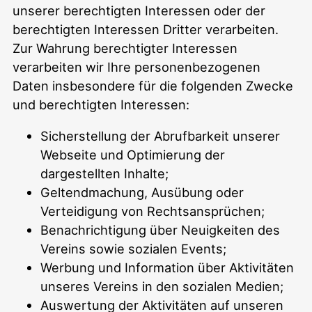
unserer berechtigten Interessen oder der
berechtigten Interessen Dritter verarbeiten.
Zur Wahrung berechtigter Interessen
verarbeiten wir Ihre personenbezogenen
Daten insbesondere für die folgenden Zwecke
und berechtigten Interessen:
Sicherstellung der Abrufbarkeit unserer
Webseite und Optimierung der
dargestellten Inhalte;
Geltendmachung, Ausübung oder
Verteidigung von Rechtsansprüchen;
Benachrichtigung über Neuigkeiten des
Vereins sowie sozialen Events;
Werbung und Information über Aktivitäten
unseres Vereins in den sozialen Medien;
Auswertung der Aktivitäten auf unseren