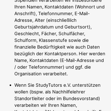
Stipendien verarbeiten wir insbesondere
Ihren Namen, Kontaktdaten (Wohnort und
Anschrift), Telefonnummer, E-Mail-
Adresse, Alter (einschließlich
Geburtsjahrdatum und Geburtsort),
Geschlecht, Fächer, Schulfächer,
Schulform, Klassenstufe sowie die
finanzielle Bedürftigkeit wie auch Daten
bezüglich der Kontaktperson. Hier werden
Name, Kontaktdaten (E-Mail-Adresse und
/ oder Telefonnummer) und ggf. die
Organisation verarbeitet.
Wenn Sie StudyTutors e.V. unterstützen
wollen (bspw. als Nachhilfelehrer
Standortleiter oder im Bundesvorstand)
verarbeiten wir Ihren Namen,