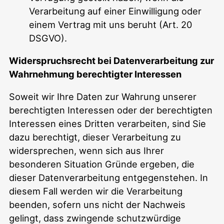
Verarbeitung auf einer Einwilligung oder
einem Vertrag mit uns beruht (Art. 20
DSGVO).
Widerspruchsrecht bei Datenverarbeitung zur
Wahrnehmung berechtigter Interessen
Soweit wir Ihre Daten zur Wahrung unserer
berechtigten Interessen oder der berechtigten
Interessen eines Dritten verarbeiten, sind Sie
dazu berechtigt, dieser Verarbeitung zu
widersprechen, wenn sich aus Ihrer
besonderen Situation Gründe ergeben, die
dieser Datenverarbeitung entgegenstehen. In
diesem Fall werden wir die Verarbeitung
beenden, sofern uns nicht der Nachweis
gelingt, dass zwingende schutzwürdige