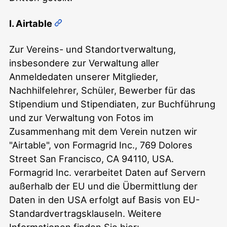
I. Airtable
Zur Vereins- und Standortverwaltung,
insbesondere zur Verwaltung aller
Anmeldedaten unserer Mitglieder,
Nachhilfelehrer, Schüler, Bewerber für das
Stipendium und Stipendiaten, zur Buchführung
und zur Verwaltung von Fotos im
Zusammenhang mit dem Verein nutzen wir
"Airtable", von Formagrid Inc., 769 Dolores
Street San Francisco, CA 94110, USA.
Formagrid Inc. verarbeitet Daten auf Servern
außerhalb der EU und die Übermittlung der
Daten in den USA erfolgt auf Basis von EU-
Standardvertragsklauseln. Weitere