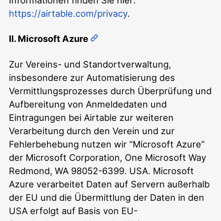
Informationen finden Sie hier:
https://airtable.com/privacy
.
II. Microsoft Azure
Zur Vereins- und Standortverwaltung,
insbesondere zur Automatisierung des
Vermittlungsprozesses durch Überprüfung und
Aufbereitung von Anmeldedaten und
Eintragungen bei Airtable zur weiteren
Verarbeitung durch den Verein und zur
Fehlerbehebung nutzen wir “Microsoft Azure”
der Microsoft Corporation, One Microsoft Way
Redmond, WA 98052-6399. USA. Microsoft
Azure verarbeitet Daten auf Servern außerhalb
der EU und die Übermittlung der Daten in den
USA erfolgt auf Basis von EU-