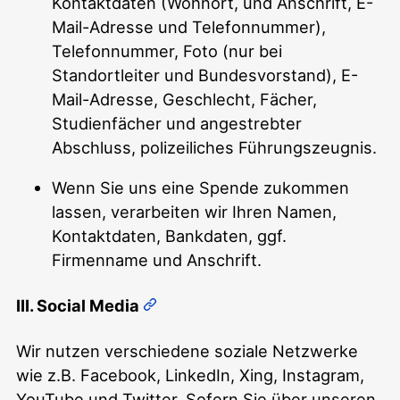
Kontaktdaten (Wohnort, und Anschrift, E-
Mail-Adresse und Telefonnummer),
Telefonnummer, Foto (nur bei
Standortleiter und Bundesvorstand), E-
Mail-Adresse, Geschlecht, Fächer,
Studienfächer und angestrebter
Abschluss, polizeiliches Führungszeugnis.
Wenn Sie uns eine Spende zukommen
lassen, verarbeiten wir Ihren Namen,
Kontaktdaten, Bankdaten, ggf.
Firmenname und Anschrift.
III. Social Media
Wir nutzen verschiedene soziale Netzwerke
wie z.B. Facebook, LinkedIn, Xing, Instagram,
YouTube und Twitter. Sofern Sie über unseren