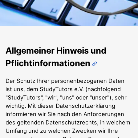
Datenschutzerklärung
Allgemeiner Hinweis und
Pflichtinformationen
Der Schutz Ihrer personenbezogenen Daten
ist uns, dem StudyTutors e.V. (nachfolgend
"StudyTutors", "wir", "uns" oder "unser"), sehr
wichtig. Mit dieser Datenschutzerklärung
informieren wir Sie nach den Anforderungen
des geltenden Datenschutzrechts, in welchem
Umfang und zu welchen Zwecken wir Ihre