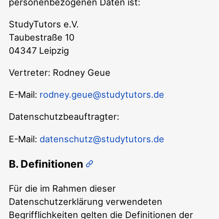
personenbezogenen Daten ist:
StudyTutors e.V.
Taubestraße 10
04347 Leipzig
Vertreter: Rodney Geue
E-Mail:
rodney.geue@studytutors.de
Datenschutzbeauftragter:
E-Mail:
datenschutz@studytutors.de
B. Definitionen
Für die im Rahmen dieser
Datenschutzerklärung verwendeten
Begrifflichkeiten gelten die Definitionen der