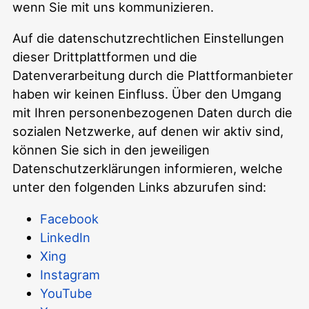
wenn Sie mit uns kommunizieren.
Auf die datenschutzrechtlichen Einstellungen
dieser Drittplattformen und die
Datenverarbeitung durch die Plattformanbieter
haben wir keinen Einfluss. Über den Umgang
mit Ihren personenbezogenen Daten durch die
sozialen Netzwerke, auf denen wir aktiv sind,
können Sie sich in den jeweiligen
Datenschutzerklärungen informieren, welche
unter den folgenden Links abzurufen sind:
Facebook
LinkedIn
Xing
Instagram
YouTube