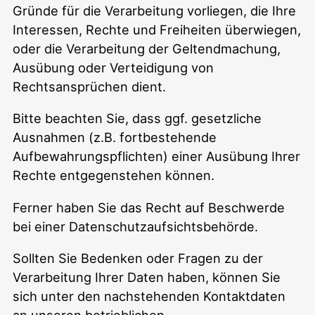
Gründe für die Verarbeitung vorliegen, die Ihre
Interessen, Rechte und Freiheiten überwiegen,
oder die Verarbeitung der Geltendmachung,
Ausübung oder Verteidigung von
Rechtsansprüchen dient.
Bitte beachten Sie, dass ggf. gesetzliche
Ausnahmen (z.B. fortbestehende
Aufbewahrungspflichten) einer Ausübung Ihrer
Rechte entgegenstehen können.
Ferner haben Sie das Recht auf Beschwerde
bei einer Datenschutzaufsichtsbehörde.
Sollten Sie Bedenken oder Fragen zu der
Verarbeitung Ihrer Daten haben, können Sie
sich unter den nachstehenden Kontaktdaten
an unseren betrieblichen