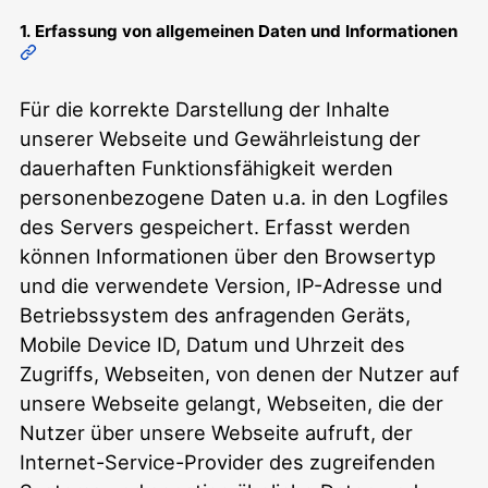
1. Erfassung von allgemeinen Daten und Informationen
Für die korrekte Darstellung der Inhalte
unserer Webseite und Gewährleistung der
dauerhaften Funktionsfähigkeit werden
personenbezogene Daten u.a. in den Logfiles
des Servers gespeichert. Erfasst werden
können Informationen über den Browsertyp
und die verwendete Version, IP-Adresse und
Betriebssystem des anfragenden Geräts,
Mobile Device ID, Datum und Uhrzeit des
Zugriffs, Webseiten, von denen der Nutzer auf
unsere Webseite gelangt, Webseiten, die der
Nutzer über unsere Webseite aufruft, der
Internet-Service-Provider des zugreifenden