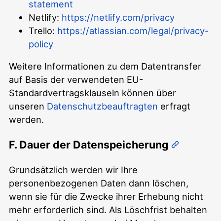
statement
Netlify:
https://netlify.com/privacy
Trello:
https://atlassian.com/legal/privacy-
policy
Weitere Informationen zu dem Datentransfer
auf Basis der verwendeten EU-
Standardvertragsklauseln können über
unseren
Datenschutzbeauftragten
erfragt
werden.
F. Dauer der Datenspeicherung
Grundsätzlich werden wir Ihre
personenbezogenen Daten dann löschen,
wenn sie für die Zwecke ihrer Erhebung nicht
mehr erforderlich sind. Als Löschfrist behalten