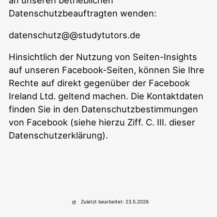
Datenschutzbeauftragten wenden:
datenschutz@@studytutors.de
Hinsichtlich der Nutzung von Seiten-Insights
auf unseren Facebook-Seiten, können Sie Ihre
Rechte auf direkt gegenüber der Facebook
Ireland Ltd. geltend machen. Die Kontaktdaten
finden Sie in den Datenschutzbestimmungen
von Facebook (siehe hierzu Ziff. C. III. dieser
Datenschutzerklärung).
Zuletzt bearbeitet: 23.5.2026