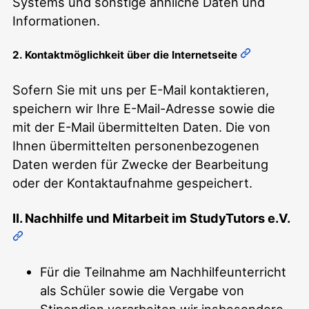
Systems und sonstige ähnliche Daten und
Informationen.
2. Kontaktmöglichkeit über die Internetseite
Sofern Sie mit uns per E-Mail kontaktieren,
speichern wir Ihre E-Mail-Adresse sowie die
mit der E-Mail übermittelten Daten. Die von
Ihnen übermittelten personenbezogenen
Daten werden für Zwecke der Bearbeitung
oder der Kontaktaufnahme gespeichert.
II. Nachhilfe und Mitarbeit im StudyTutors e.V.
Für die Teilnahme am Nachhilfeunterricht
als Schüler sowie die Vergabe von