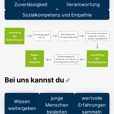
Zuverlässigkeit
Verantwortung
Sozialkompetenz und Empathie
Bei uns kannst du
junge
wertvolle
Wissen
Menschen
Erfahrungen
weitergeben
begleiten
sammeln