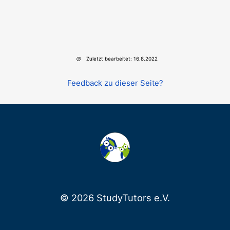
Zuletzt bearbeitet: 16.8.2022
Feedback zu dieser Seite?
© 2026 StudyTutors e.V.