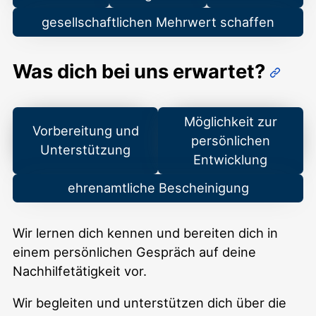
gesellschaftlichen Mehrwert schaffen
Was dich bei uns erwartet?
Möglichkeit zur
Vorbereitung und
persönlichen
Unterstützung
Entwicklung
ehrenamtliche Bescheinigung
Wir lernen dich kennen und bereiten dich in
einem persönlichen Gespräch auf deine
Nachhilfetätigkeit vor.
Wir begleiten und unterstützen dich über die