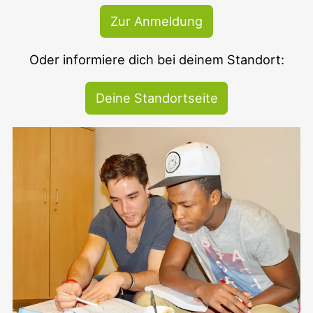
Zur Anmeldung
Oder informiere dich bei deinem Standort:
Deine Standortseite