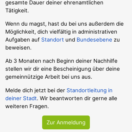
gesamte Dauer deiner ehrenamtlichen
Tätigkeit.
Wenn du magst, hast du bei uns außerdem die
Möglichkeit, dich vielfältig in administrativen
Aufgaben auf
Standort
und
Bundesebene
zu
beweisen.
Ab 3 Monaten nach Beginn deiner Nachhilfe
stellen wir dir eine Bescheinigung über deine
gemeinnützige Arbeit bei uns aus.
Melde dich jetzt bei der
Standortleitung in
deiner Stadt
. Wir beantworten dir gerne alle
weiteren Fragen.
Zur Anmeldung