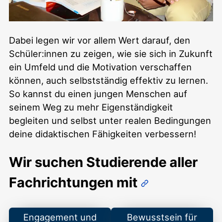
Dabei legen wir vor allem Wert darauf, den
Schüler:innen zu zeigen, wie sie sich in Zukunft
ein Umfeld und die Motivation verschaffen
können, auch selbstständig effektiv zu lernen.
So kannst du einen jungen Menschen auf
seinem Weg zu mehr Eigenständigkeit
begleiten und selbst unter realen Bedingungen
deine didaktischen Fähigkeiten verbessern!
Wir suchen Studierende aller
Fachrichtungen mit
Engagement und
Bewusstsein für