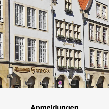
Münster
Anmeldungen