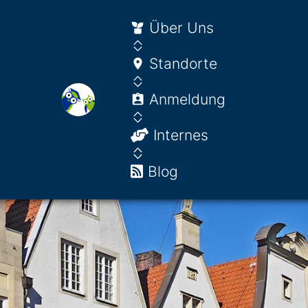
Über Uns
Standorte
Anmeldung
Internes
Blog