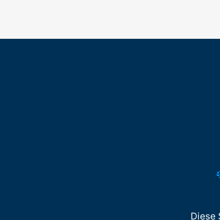
Diese 