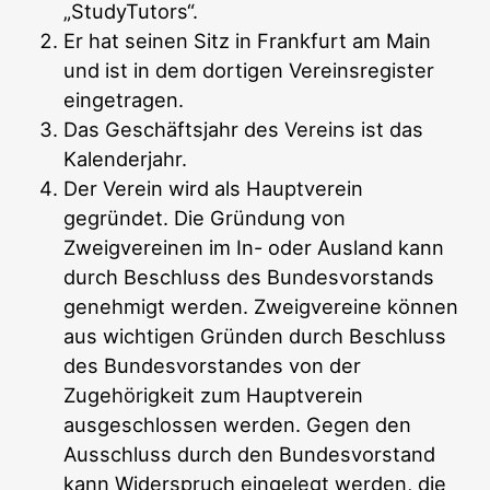
„StudyTutors“.
Er hat seinen Sitz in Frankfurt am Main
und ist in dem dortigen Vereinsregister
eingetragen.
Das Geschäftsjahr des Vereins ist das
Kalenderjahr.
Der Verein wird als Hauptverein
gegründet. Die Gründung von
Zweigvereinen im In- oder Ausland kann
durch Beschluss des Bundesvorstands
genehmigt werden. Zweigvereine können
aus wichtigen Gründen durch Beschluss
des Bundesvorstandes von der
Zugehörigkeit zum Hauptverein
ausgeschlossen werden. Gegen den
Ausschluss durch den Bundesvorstand
kann Widerspruch eingelegt werden, die