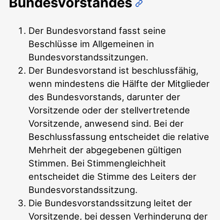
Bundesvorstandes
Der Bundesvorstand fasst seine
Beschlüsse im Allgemeinen in
Bundesvorstandssitzungen.
Der Bundesvorstand ist beschlussfähig,
wenn mindestens die Hälfte der Mitglieder
des Bundesvorstands, darunter der
Vorsitzende oder der stellvertretende
Vorsitzende, anwesend sind. Bei der
Beschlussfassung entscheidet die relative
Mehrheit der abgegebenen gültigen
Stimmen. Bei Stimmengleichheit
entscheidet die Stimme des Leiters der
Bundesvorstandssitzung.
Die Bundesvorstandssitzung leitet der
Vorsitzende, bei dessen Verhinderung der