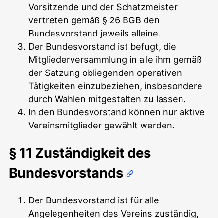
Vorsitzende und der Schatzmeister
vertreten gemäß § 26 BGB den
Bundesvorstand jeweils alleine.
Der Bundesvorstand ist befugt, die
Mitgliederversammlung in alle ihm gemäß
der Satzung obliegenden operativen
Tätigkeiten einzubeziehen, insbesondere
durch Wahlen mitgestalten zu lassen.
In den Bundesvorstand können nur aktive
Vereinsmitglieder gewählt werden.
§ 11 Zuständigkeit des
Bundesvorstands
Der Bundesvorstand ist für alle
Angelegenheiten des Vereins zuständig,