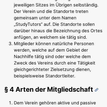
jeweiligen Sitzes im Übrigen selbständig.
Der Verein und die Standorte treten
gemeinsam unter dem Namen
„StudyTutors“ auf. Die Standorte sollen
darüber hinaus die Bezeichnung des Ortes
anfügen, an welchem sie tätig sind.
Mitglieder können natürliche Personen
werden, welche auf dem Gebiet der
Nachhilfe tätig sind oder welche dem
Zweck des Vereins durch eine Tätigkeit
gleichgerichteter Zielsetzung dienen,
beispielsweise Standortleiter.
§ 4 Arten der Mitgliedschaft
Dem Verein gehören aktive und passive