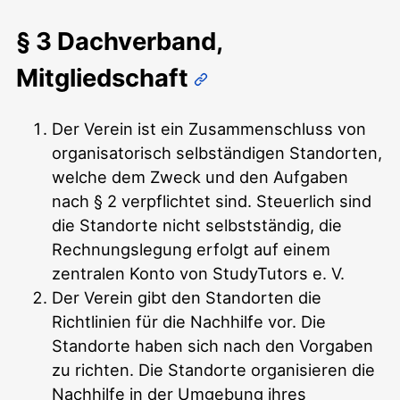
§ 3 Dachverband,
Mitgliedschaft
Der Verein ist ein Zusammenschluss von
organisatorisch selbständigen Standorten,
welche dem Zweck und den Aufgaben
nach § 2 verpflichtet sind. Steuerlich sind
die Standorte nicht selbstständig, die
Rechnungslegung erfolgt auf einem
zentralen Konto von StudyTutors e. V.
Der Verein gibt den Standorten die
Richtlinien für die Nachhilfe vor. Die
Standorte haben sich nach den Vorgaben
zu richten. Die Standorte organisieren die
Nachhilfe in der Umgebung ihres