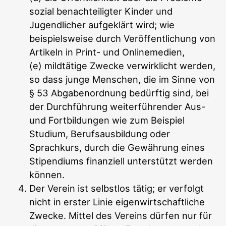
sozial benachteiligter Kinder und
Jugendlicher aufgeklärt wird; wie
beispielsweise durch Veröffentlichung von
Artikeln in Print- und Onlinemedien,
(e) mildtätige Zwecke verwirklicht werden,
so dass junge Menschen, die im Sinne von
§ 53 Abgabenordnung bedürftig sind, bei
der Durchführung weiterführender Aus-
und Fortbildungen wie zum Beispiel
Studium, Berufsausbildung oder
Sprachkurs, durch die Gewährung eines
Stipendiums finanziell unterstützt werden
können.
Der Verein ist selbstlos tätig; er verfolgt
nicht in erster Linie eigenwirtschaftliche
Zwecke. Mittel des Vereins dürfen nur für