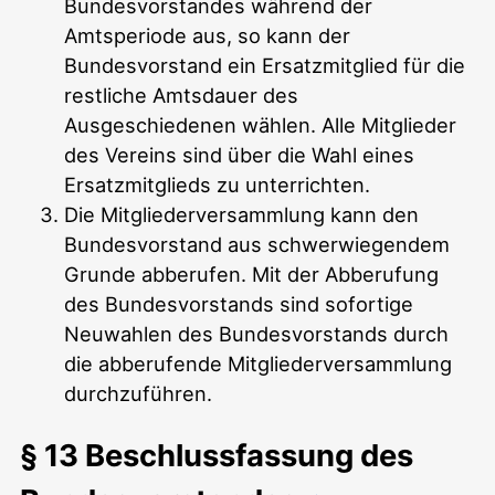
Bundesvorstandes während der
Amtsperiode aus, so kann der
Bundesvorstand ein Ersatzmitglied für die
restliche Amtsdauer des
Ausgeschiedenen wählen. Alle Mitglieder
des Vereins sind über die Wahl eines
Ersatzmitglieds zu unterrichten.
Die Mitgliederversammlung kann den
Bundesvorstand aus schwerwiegendem
Grunde abberufen. Mit der Abberufung
des Bundesvorstands sind sofortige
Neuwahlen des Bundesvorstands durch
die abberufende Mitgliederversammlung
durchzuführen.
§ 13 Beschlussfassung des