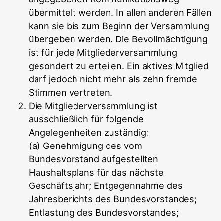
übermittelt werden. In allen anderen Fällen
kann sie bis zum Beginn der Versammlung
übergeben werden. Die Bevollmächtigung
ist für jede Mitgliederversammlung
gesondert zu erteilen. Ein aktives Mitglied
darf jedoch nicht mehr als zehn fremde
Stimmen vertreten.
Die Mitgliederversammlung ist
ausschließlich für folgende
Angelegenheiten zuständig:
(a) Genehmigung des vom
Bundesvorstand aufgestellten
Haushaltsplans für das nächste
Geschäftsjahr; Entgegennahme des
Jahresberichts des Bundesvorstandes;
Entlastung des Bundesvorstandes;