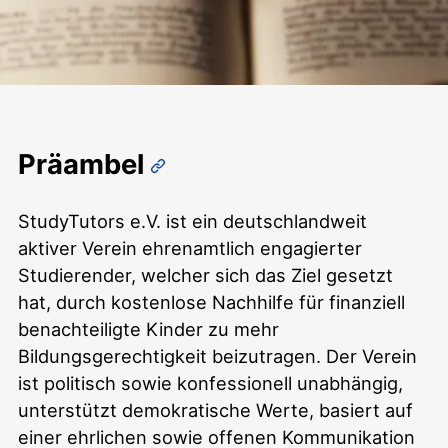
Satzung
Präambel
StudyTutors e.V. ist ein deutschlandweit
aktiver Verein ehrenamtlich engagierter
Studierender, welcher sich das Ziel gesetzt
hat, durch kostenlose Nachhilfe für finanziell
benachteiligte Kinder zu mehr
Bildungsgerechtigkeit beizutragen. Der Verein
ist politisch sowie konfessionell unabhängig,
unterstützt demokratische Werte, basiert auf
einer ehrlichen sowie offenen Kommunikation