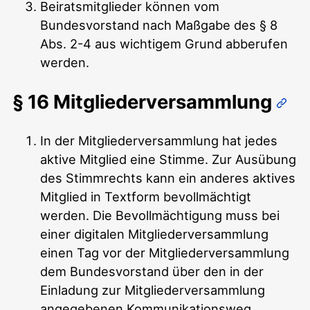
Beiratsmitglieder können vom
Bundesvorstand nach Maßgabe des § 8
Abs. 2-4 aus wichtigem Grund abberufen
werden.
§ 16 Mitgliederversammlung
In der Mitgliederversammlung hat jedes
aktive Mitglied eine Stimme. Zur Ausübung
des Stimmrechts kann ein anderes aktives
Mitglied in Textform bevollmächtigt
werden. Die Bevollmächtigung muss bei
einer digitalen Mitgliederversammlung
einen Tag vor der Mitgliederversammlung
dem Bundesvorstand über den in der
Einladung zur Mitgliederversammlung
angegebenen Kommunikationsweg