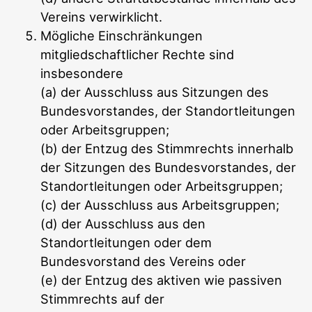
Vereins verwirklicht.
Mögliche Einschränkungen
mitgliedschaftlicher Rechte sind
insbesondere
(a) der Ausschluss aus Sitzungen des
Bundesvorstandes, der Standortleitungen
oder Arbeitsgruppen;
(b) der Entzug des Stimmrechts innerhalb
der Sitzungen des Bundesvorstandes, der
Standortleitungen oder Arbeitsgruppen;
(c) der Ausschluss aus Arbeitsgruppen;
(d) der Ausschluss aus den
Standortleitungen oder dem
Bundesvorstand des Vereins oder
(e) der Entzug des aktiven wie passiven
Stimmrechts auf der