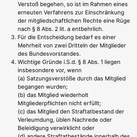
Verstoß begehen, so ist im Rahmen eines
erneuten Verfahrens zur Einschränkung
der mitgliedschaftlichen Rechte eine Rüge
nach § 8 Abs. 2 lit. a entbehrlich.
Für die Entscheidung bedarf es einer
Mehrheit von zwei Dritteln der Mitglieder
des Bundesvorstandes.
Wichtige Gründe i.S.d. § 8 Abs. 1 liegen
insbesondere vor, wenn
(a) Satzungsverstöße durch das Mitglied
begangen wurden;
(b) das Mitglied wiederholt
Mitgliederpflichten nicht erfüllt;
(c) das Mitglied den Straftatbestand der
Verleumdung, üblen Nachrede oder
Beleidigung verwirklicht oder
(d) andere Straftatbestände innerhalb des