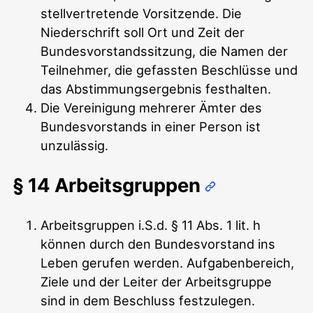
stellvertretende Vorsitzende. Die
Niederschrift soll Ort und Zeit der
Bundesvorstandssitzung, die Namen der
Teilnehmer, die gefassten Beschlüsse und
das Abstimmungsergebnis festhalten.
Die Vereinigung mehrerer Ämter des
Bundesvorstands in einer Person ist
unzulässig.
§ 14 Arbeitsgruppen
Arbeitsgruppen i.S.d. § 11 Abs. 1 lit. h
können durch den Bundesvorstand ins
Leben gerufen werden. Aufgabenbereich,
Ziele und der Leiter der Arbeitsgruppe
sind in dem Beschluss festzulegen.