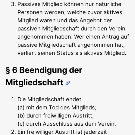
Passives Mitglied können nur natürliche
Personen werden, welche zuvor aktives
Mitglied waren und das Angebot der
passiven Mitgliedschaft durch den Verein
angenommen haben. Wer einen Antrag auf
passive Mitgliedschaft angenommen hat,
verliert seinen Status als aktives Mitglied.
§ 6 Beendigung der
Mitgliedschaft
Die Mitgliedschaft endet
(a) mit dem Tod des Mitglieds;
(b) durch freiwilligen Austritt;
(c) durch Ausschluss aus dem Verein.
Ein freiwilliger Austritt ist jederzeit