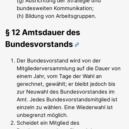
(g) Ausrichtung der Strategie und
bundesweiten Kommunikation;
(h) Bildung von Arbeitsgruppen.
§ 12 Amtsdauer des
Bundesvorstands
Der Bundesvorstand wird von der
Mitgliederversammlung auf die Dauer von
einem Jahr, vom Tage der Wahl an
gerechnet, gewählt; er bleibt jedoch bis
zur Neuwahl des Bundesvorstandes im
Amt. Jedes Bundesvorstandsmitglied ist
einzeln zu wählen. Eine Wiederwahl ist
unbegrenzt möglich.
Scheidet ein Mitglied des