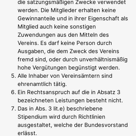
die satzungsmäßigen Zwecke verwendet
werden. Die Mitglieder erhalten keine
Gewinnanteile und in ihrer Eigenschaft als
Mitglied auch keine sonstigen
Zuwendungen aus den Mitteln des
Vereins. Es darf keine Person durch
Ausgaben, die dem Zweck des Vereins
fremd sind, oder durch unverhältnismäßig
hohe Vergütungen begünstigt werden.
Alle Inhaber von Vereinsämtern sind
ehrenamtlich tätig.
Ein Rechtsanspruch auf die in Absatz 3
bezeichneten Leistungen besteht nicht.
Das in Abs. 3 lit.e) beschriebene
Stipendium wird durch Richtlinien
ausgestaltet, welche der Bundesvorstand
erlässt.