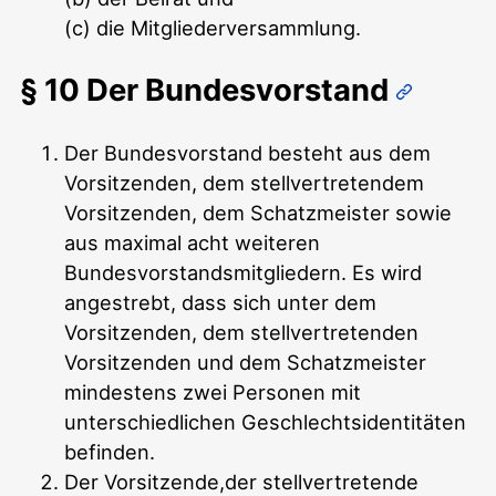
(c) die Mitgliederversammlung.
§ 10 Der Bundesvorstand
Der Bundesvorstand besteht aus dem
Vorsitzenden, dem stellvertretendem
Vorsitzenden, dem Schatzmeister sowie
aus maximal acht weiteren
Bundesvorstandsmitgliedern. Es wird
angestrebt, dass sich unter dem
Vorsitzenden, dem stellvertretenden
Vorsitzenden und dem Schatzmeister
mindestens zwei Personen mit
unterschiedlichen Geschlechtsidentitäten
befinden.
Der Vorsitzende,der stellvertretende