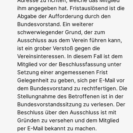
Adresse zu richten, welche das Mitglied
ihm angegeben hat. Fristauslösend ist die
Abgabe der Aufforderung durch den
Bundesvorstand. Ein weiterer
schwerwiegender Grund, der zum
Ausschluss aus dem Verein führen kann,
ist ein grober Verstoß gegen die
Vereinsinteressen. In diesem Fall ist dem
Mitglied vor der Beschlussfassung unter
Setzung einer angemessenen Frist
Gelegenheit zu geben, sich per E-Mail vor
dem Bundesvorstand zu rechtfertigen. Die
Stellungnahme des Betroffenen ist in der
Bundesvorstandssitzung zu verlesen. Der
Beschluss über den Ausschluss ist mit
Gründen zu versehen und dem Mitglied
per E-Mail bekannt zu machen.