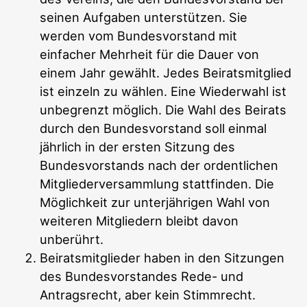
seinen Aufgaben unterstützen. Sie
werden vom Bundesvorstand mit
einfacher Mehrheit für die Dauer von
einem Jahr gewählt. Jedes Beiratsmitglied
ist einzeln zu wählen. Eine Wiederwahl ist
unbegrenzt möglich. Die Wahl des Beirats
durch den Bundesvorstand soll einmal
jährlich in der ersten Sitzung des
Bundesvorstands nach der ordentlichen
Mitgliederversammlung stattfinden. Die
Möglichkeit zur unterjährigen Wahl von
weiteren Mitgliedern bleibt davon
unberührt.
Beiratsmitglieder haben in den Sitzungen
des Bundesvorstandes Rede- und
Antragsrecht, aber kein Stimmrecht.