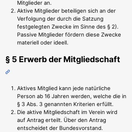
Mitglieder an.
Aktive Mitglieder beteiligen sich an der
Verfolgung der durch die Satzung
festgelegten Zwecke im Sinne des § 2).
Passive Mitglieder fördern diese Zwecke
materiell oder ideell.
§ 5 Erwerb der Mitgliedschaft
Aktives Mitglied kann jede natürliche
Person ab 16 Jahren werden, welche die in
§ 3 Abs. 3 genannten Kriterien erfüllt.
Die aktive Mitgliedschaft im Verein wird
auf Antrag erteilt. Über den Antrag
entscheidet der Bundesvorstand.