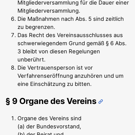
Mitgliederversammlung für die Dauer einer
Mitgliederversammlung.
Die Maßnahmen nach Abs. 5 sind zeitlich
zu begrenzen.
Das Recht des Vereinsausschlusses aus
schwerwiegendem Grund gemäß § 6 Abs.
3 bleibt von diesen Regelungen
unberührt.
Die Vertrauensperson ist vor
Verfahrenseröffnung anzuhören und um
eine Einschätzung zu bitten.
§ 9 Organe des Vereins
Organe des Vereins sind
(a) der Bundesvorstand,
(b) der Beirat und