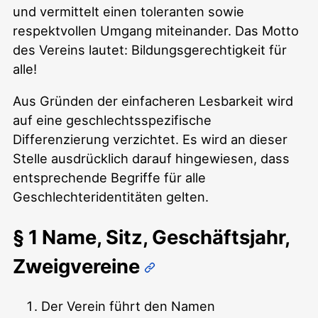
und vermittelt einen toleranten sowie
respektvollen Umgang miteinander. Das Motto
des Vereins lautet: Bildungsgerechtigkeit für
alle!
Aus Gründen der einfacheren Lesbarkeit wird
auf eine geschlechtsspezifische
Differenzierung verzichtet. Es wird an dieser
Stelle ausdrücklich darauf hingewiesen, dass
entsprechende Begriffe für alle
Geschlechteridentitäten gelten.
§ 1 Name, Sitz, Geschäftsjahr,
Zweigvereine
Der Verein führt den Namen