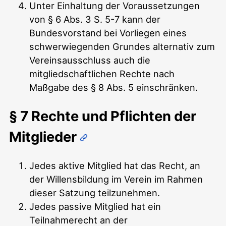
Unter Einhaltung der Voraussetzungen
von § 6 Abs. 3 S. 5-7 kann der
Bundesvorstand bei Vorliegen eines
schwerwiegenden Grundes alternativ zum
Vereinsausschluss auch die
mitgliedschaftlichen Rechte nach
Maßgabe des § 8 Abs. 5 einschränken.
§ 7 Rechte und Pflichten der
Mitglieder
Jedes aktive Mitglied hat das Recht, an
der Willensbildung im Verein im Rahmen
dieser Satzung teilzunehmen.
Jedes passive Mitglied hat ein
Teilnahmerecht an der