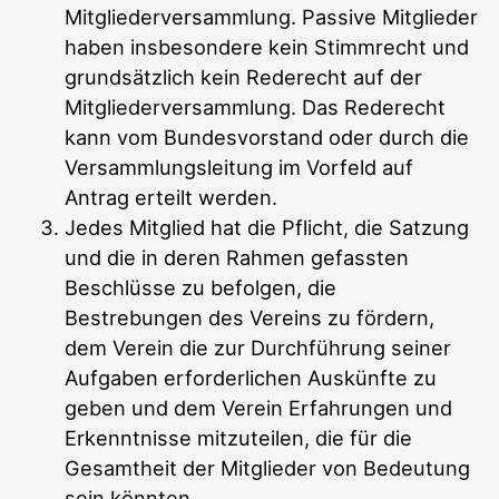
Mitgliederversammlung. Passive Mitglieder
haben insbesondere kein Stimmrecht und
grundsätzlich kein Rederecht auf der
Mitgliederversammlung. Das Rederecht
kann vom Bundesvorstand oder durch die
Versammlungsleitung im Vorfeld auf
Antrag erteilt werden.
Jedes Mitglied hat die Pflicht, die Satzung
und die in deren Rahmen gefassten
Beschlüsse zu befolgen, die
Bestrebungen des Vereins zu fördern,
dem Verein die zur Durchführung seiner
Aufgaben erforderlichen Auskünfte zu
geben und dem Verein Erfahrungen und
Erkenntnisse mitzuteilen, die für die
Gesamtheit der Mitglieder von Bedeutung
sein könnten.