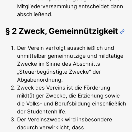
Mitgliederversammlung entscheidet dann
abschließend.
§ 2 Zweck, Gemeinnützigkeit
Der Verein verfolgt ausschließlich und
unmittelbar gemeinnützige und mildtätige
Zwecke im Sinne des Abschnitts
„Steuerbegünstigte Zwecke“ der
Abgabenordnung.
Zweck des Vereins ist die Förderung
mildtätiger Zwecke, die Erziehung sowie
die Volks- und Berufsbildung einschließlich
der Studentenhilfe.
Der Vereinszweck wird insbesondere
dadurch verwirklicht, dass