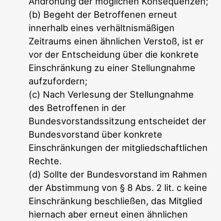
Androhung der möglichen Konsequenzen;
(b) Begeht der Betroffenen erneut
innerhalb eines verhältnismäßigen
Zeitraums einen ähnlichen Verstoß, ist er
vor der Entscheidung über die konkrete
Einschränkung zu einer Stellungnahme
aufzufordern;
(c) Nach Verlesung der Stellungnahme
des Betroffenen in der
Bundesvorstandssitzung entscheidet der
Bundesvorstand über konkrete
Einschränkungen der mitgliedschaftlichen
Rechte.
(d) Sollte der Bundesvorstand im Rahmen
der Abstimmung von § 8 Abs. 2 lit. c keine
Einschränkung beschließen, das Mitglied
hiernach aber erneut einen ähnlichen