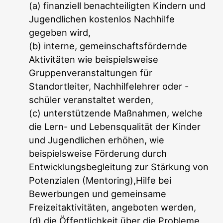
(a) finanziell benachteiligten Kindern und
Jugendlichen kostenlos Nachhilfe
gegeben wird,
(b) interne, gemeinschaftsfördernde
Aktivitäten wie beispielsweise
Gruppenveranstaltungen für
Standortleiter, Nachhilfelehrer oder -
schüler veranstaltet werden,
(c) unterstützende Maßnahmen, welche
die Lern- und Lebensqualität der Kinder
und Jugendlichen erhöhen, wie
beispielsweise Förderung durch
Entwicklungsbegleitung zur Stärkung von
Potenzialen (Mentoring),Hilfe bei
Bewerbungen und gemeinsame
Freizeitaktivitäten, angeboten werden,
(d) die Öffentlichkeit über die Probleme