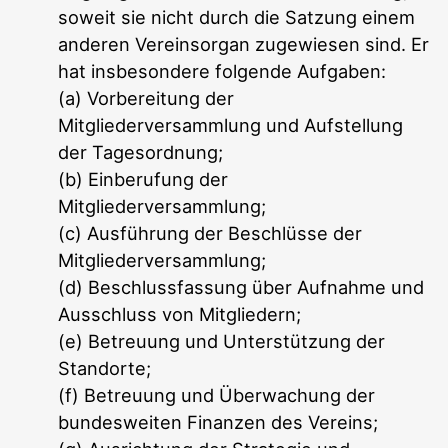
soweit sie nicht durch die Satzung einem
anderen Vereinsorgan zugewiesen sind. Er
hat insbesondere folgende Aufgaben:
(a) Vorbereitung der
Mitgliederversammlung und Aufstellung
der Tagesordnung;
(b) Einberufung der
Mitgliederversammlung;
(c) Ausführung der Beschlüsse der
Mitgliederversammlung;
(d) Beschlussfassung über Aufnahme und
Ausschluss von Mitgliedern;
(e) Betreuung und Unterstützung der
Standorte;
(f) Betreuung und Überwachung der
bundesweiten Finanzen des Vereins;