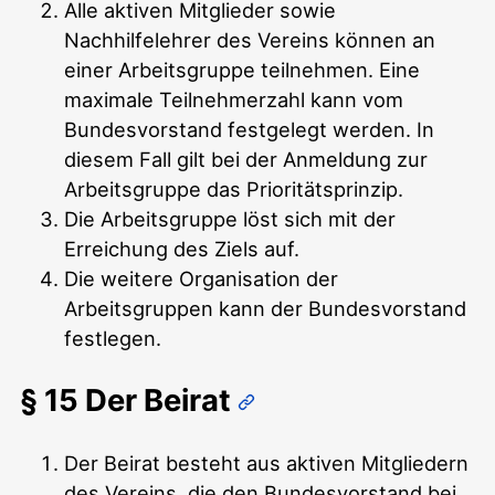
Alle aktiven Mitglieder sowie
Nachhilfelehrer des Vereins können an
einer Arbeitsgruppe teilnehmen. Eine
maximale Teilnehmerzahl kann vom
Bundesvorstand festgelegt werden. In
diesem Fall gilt bei der Anmeldung zur
Arbeitsgruppe das Prioritätsprinzip.
Die Arbeitsgruppe löst sich mit der
Erreichung des Ziels auf.
Die weitere Organisation der
Arbeitsgruppen kann der Bundesvorstand
festlegen.
§ 15 Der Beirat
Der Beirat besteht aus aktiven Mitgliedern
des Vereins, die den Bundesvorstand bei