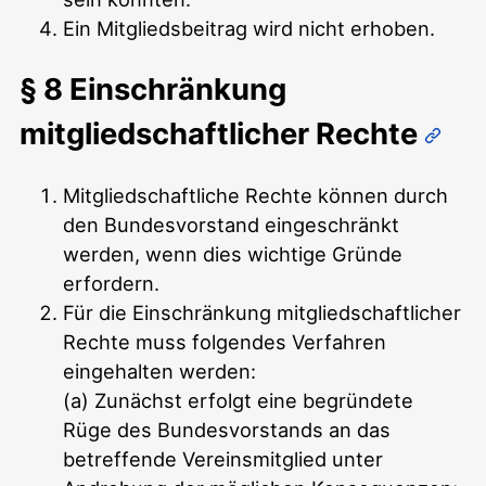
Ein Mitgliedsbeitrag wird nicht erhoben.
§ 8 Einschränkung
mitgliedschaftlicher Rechte
Mitgliedschaftliche Rechte können durch
den Bundesvorstand eingeschränkt
werden, wenn dies wichtige Gründe
erfordern.
Für die Einschränkung mitgliedschaftlicher
Rechte muss folgendes Verfahren
eingehalten werden:
(a) Zunächst erfolgt eine begründete
Rüge des Bundesvorstands an das
betreffende Vereinsmitglied unter