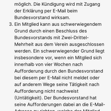
möglich. Die Kündigung wird mit Zugang
der Erklärung per E-Mail beim
Bundesvorstand wirksam.
Ein Mitglied kann aus schwerwiegendem
Grund durch einen Beschluss des
Bundesvorstands mit Zwei-Drittel-
Mehrheit aus dem Verein ausgeschlossen
werden. Ein schwerwiegender Grund liegt
insbesondere vor, wenn ein Mitglied sich
innerhalb von vier Wochen nach
Aufforderung durch den Bundesvorstand
bei diesem per E-Mail nicht meldet oder
auf anderem Wege seine Tätigkeit nach
Aufforderung nicht nachweist
(Untätigkeit). Der Bundesvorstand hat
seine Aufforderungen dabei an die E-Mail-