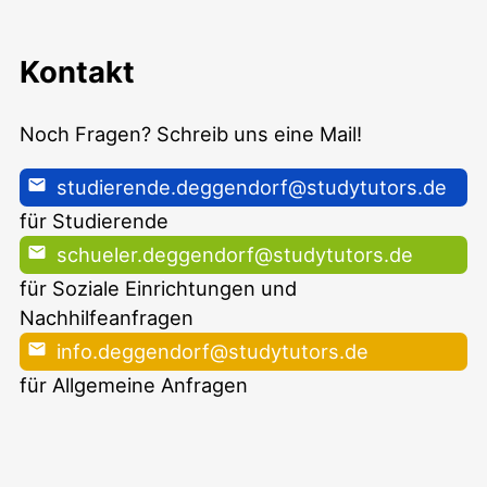
Kontakt
Noch Fragen? Schreib uns eine Mail!
studierende.deggendorf@studytutors.de
für Studierende
schueler.deggendorf@studytutors.de
für Soziale Einrichtungen und
Nachhilfeanfragen
info.deggendorf@studytutors.de
für Allgemeine Anfragen