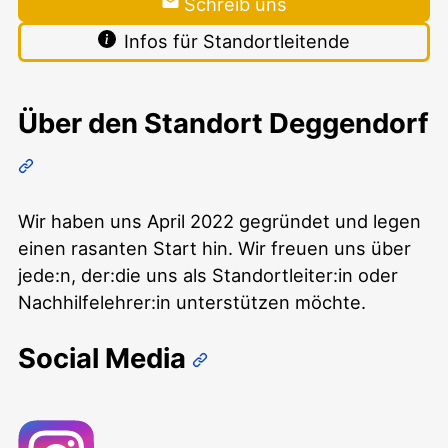
Schreib uns
Infos für Standortleitende
Über den Standort Deggendorf
Wir haben uns April 2022 gegründet und legen
einen rasanten Start hin. Wir freuen uns über
jede:n, der:die uns als Standortleiter:in oder
Nachhilfelehrer:in unterstützen möchte.
Social Media