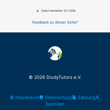
Zuletzt bearbeitet: 20.7.2026
Feedback zu dieser Seite?
© 2026 StudyTutors e.V.
Impressum
Datenschutz
Satzung
Spenden