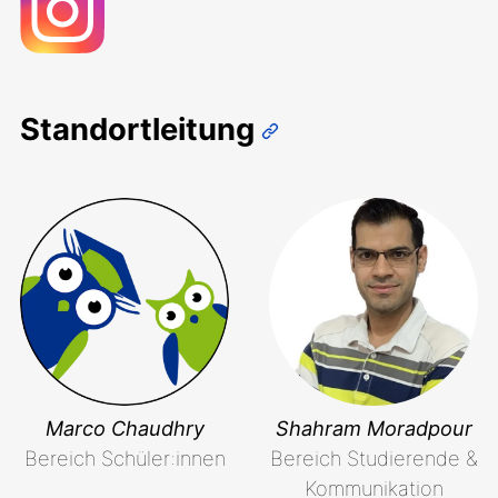
Standortleitung
Marco Chaudhry
Shahram Moradpour
Bereich Schüler:innen
Bereich Studierende &
Kommunikation