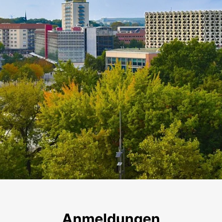
Chemnitz
Anmeldungen