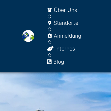
Über Uns
Standorte
Anmeldung
Internes
Blog