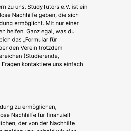
 zu uns. StudyTutors e.V. ist ein
ose Nachhilfe geben, die sich
dung ermöglicht. Mit nur einer
n helfen. Ganz egal, was du
eich das „Formular für
aber den Verein trotzdem
Bereichen (Studierende,
 Fragen kontaktiere uns einfach
ildung zu ermöglichen,
e Nachhilfe für finanziell
ichen, der von der Nachhilfe