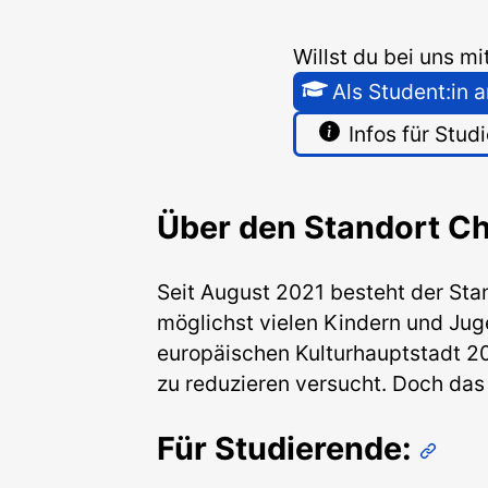
Willst du bei uns m
Als Student:in
Infos für Stud
Über den Standort C
Seit August 2021 besteht der Stan
möglichst vielen Kindern und Jug
europäischen Kulturhauptstadt 20
zu reduzieren versucht. Doch das 
Für Studierende: