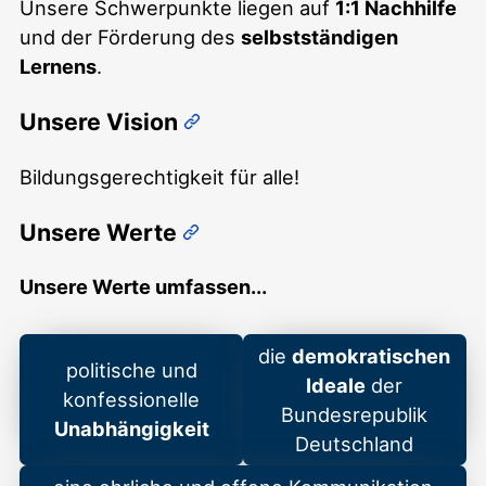
Unsere Schwerpunkte liegen auf
1:1 Nachhilfe
und der Förderung des
selbstständigen
Lernens
.
Unsere Vision
Bildungsgerechtigkeit für alle!
Unsere Werte
Unsere Werte umfassen...
die
demokratischen
politische und
Ideale
der
konfessionelle
Bundesrepublik
Unabhängigkeit
Deutschland