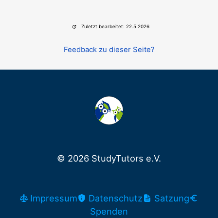
Zuletzt bearbeitet: 22.5.2026
Feedback zu dieser Seite?
© 2026 StudyTutors e.V.
Impressum
Datenschutz
Satzung
Spenden