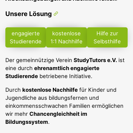
Unsere Lösung
engagierte
kostenlose
Hilfe zur
Studierende
1:1 Nachhilfe
Selbsthilfe
Der gemeinnützige Verein
StudyTutors e.V.
ist
eine durch
ehrenamtlich engagierte
Studierende
betriebene Initiative.
Durch
kostenlose Nachhilfe
für Kinder und
Jugendliche aus bildungsfernen und
einkommensschwachen Familien ermöglichen
wir mehr
Chancengleichheit im
Bildungssystem
.