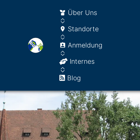
Über Uns
Standorte
Anmeldung
Internes
Blog