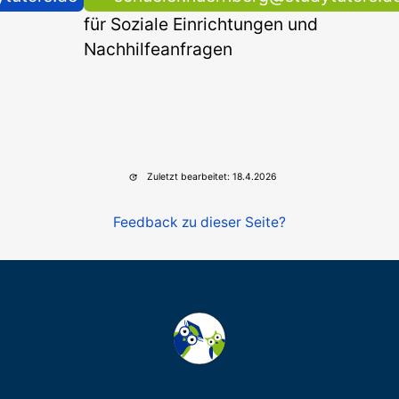
für Soziale Einrichtungen und
Nachhilfeanfragen
Zuletzt bearbeitet: 18.4.2026
Feedback zu dieser Seite?