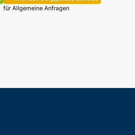
für Allgemeine Anfragen