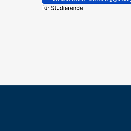
für Studierende