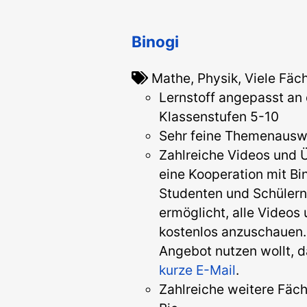
Binogi
Mathe, Physik, Viele Fäc
Lernstoff angepasst an 
Klassenstufen 5-10
Sehr feine Themenausw
Zahlreiche Videos und 
eine Kooperation mit Bin
Studenten und Schülern
ermöglicht, alle Videos
kostenlos anzuschauen. 
Angebot nutzen wollt, 
kurze E-Mail
.
Zahlreiche weitere Fäch