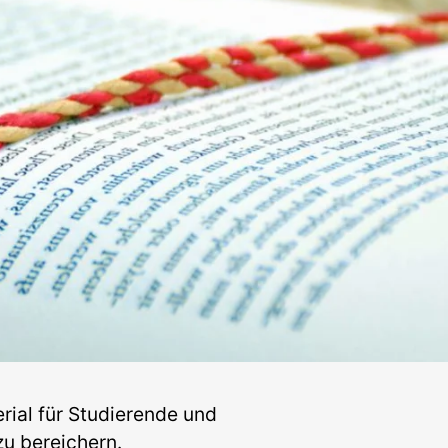
erial für Studierende und
zu bereichern.