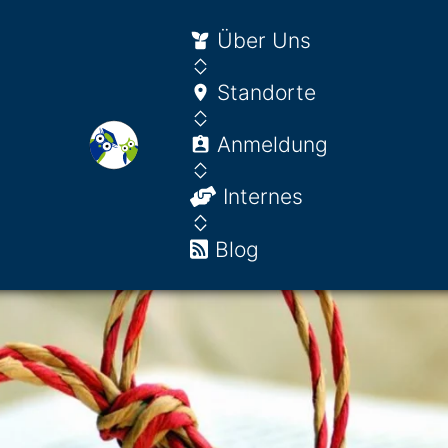
Über Uns
Standorte
Anmeldung
Internes
Blog