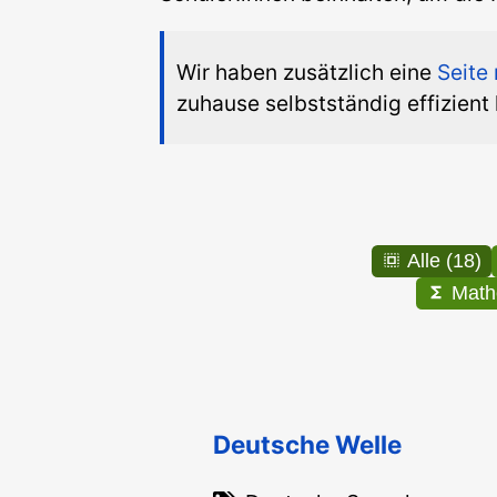
Wir haben zusätzlich eine
Seite 
zuhause selbstständig effizient l
Alle (18)
Deutsche Welle