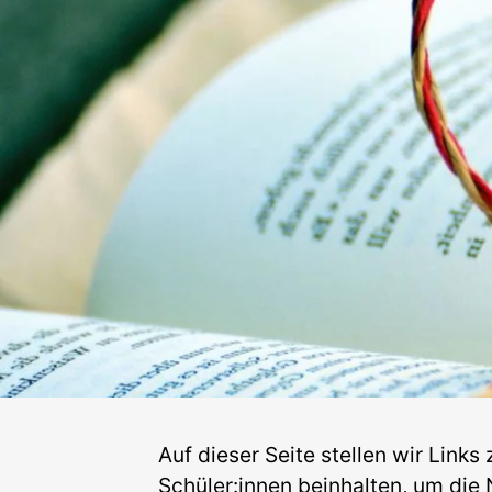
Auf dieser Seite stellen wir Links
Schüler:innen beinhalten, um die 