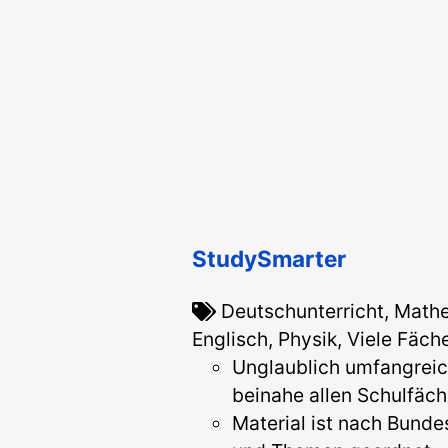
StudySmarter
Deutschunterricht, Mathe
Englisch, Physik, Viele Fäch
Unglaublich umfangreic
beinahe allen Schulfäch
Material ist nach Bunde