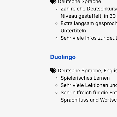
Deutsche Sprache
Zahlreiche Deutschkurs
Niveau gestaffelt, in 3
Extra langsam gesproch
Untertiteln
Sehr viele Infos zur deu
Duolingo
Deutsche Sprache, Engli
Spielerisches Lernen
Sehr viele Lektionen u
Sehr hilfreich für die E
Sprachfluss und Wortsc