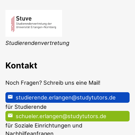
Studierendenvertretung
Kontakt
Noch Fragen? Schreib uns eine Mail!
studierende.erlangen@studytutors.de
für Studierende
schueler.erlangen@studytutors.de
für Soziale Einrichtungen und
Nachhilfeanfragen