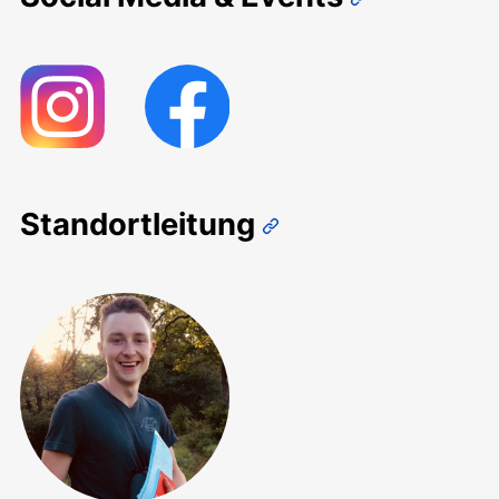
Standortleitung