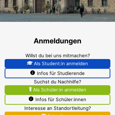
Erlangen
Anmeldungen
Willst du bei uns mitmachen?
Als Student:in anmelden
Infos für Studierende
Suchst du Nachhilfe?
Als Schüler:in anmelden
Infos für Schüler:innen
Interesse an Standortleitung?