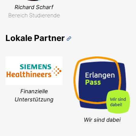
Richard Scharf
Bereich Studierende
Lokale Partner
Finanzielle
Unterstützung
Wir sind dabei