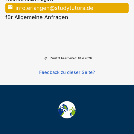
info.erlangen@studytutors.de
für Allgemeine Anfragen
Zuletzt bearbeitet: 18.4.2026
Feedback zu dieser Seite?