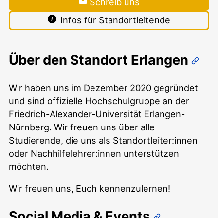
Schreib uns
Infos für Standortleitende
Über den Standort Erlangen
Wir haben uns im Dezember 2020 gegründet
und sind offizielle Hochschulgruppe an der
Friedrich-Alexander-Universität Erlangen-
Nürnberg. Wir freuen uns über alle
Studierende, die uns als Standortleiter:innen
oder Nachhilfelehrer:innen unterstützen
möchten.
Wir freuen uns, Euch kennenzulernen!
Social Media & Events