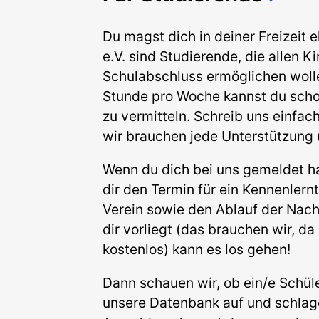
Du magst dich in deiner Freizeit 
e.V. sind Studierende, die allen
Schulabschluss ermöglichen wolle
Stunde pro Woche kannst du sch
zu vermitteln. Schreib uns einfac
wir brauchen jede Unterstützung
Wenn du dich bei uns gemeldet ha
dir den Termin für ein Kennenlern
Verein sowie den Ablauf der Nach
dir vorliegt (das brauchen wir, d
kostenlos) kann es los gehen!
Dann schauen wir, ob ein/e Schül
unsere Datenbank auf und schlagen