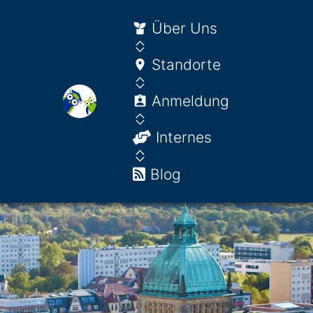
Über Uns
Standorte
Anmeldung
Internes
Blog