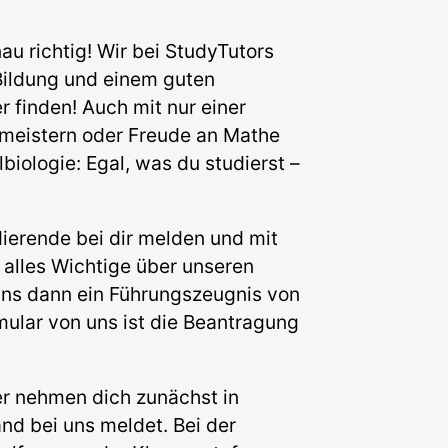
au richtig! Wir bei StudyTutors
 Bildung und einem guten
 finden! Auch mit nur einer
meistern oder Freude an Mathe
biologie: Egal, was du studierst –
ierende bei dir melden und mit
 alles Wichtige über unseren
uns dann ein Führungszeugnis von
rmular von uns ist die Beantragung
er nehmen dich zunächst in
nd bei uns meldet. Bei der