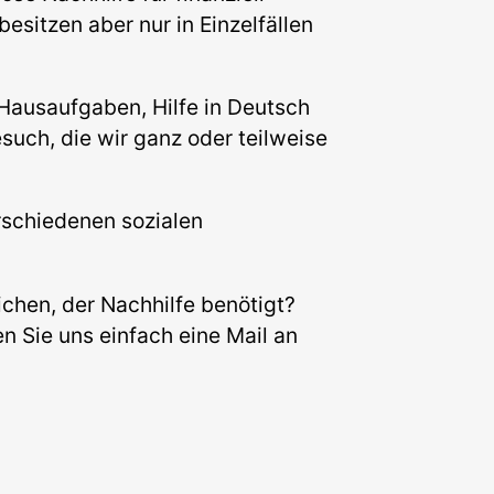
besitzen aber nur in Einzelfällen
Hausaufgaben, Hilfe in Deutsch
such, die wir ganz oder teilweise
erschiedenen sozialen
ichen, der Nachhilfe benötigt?
en Sie uns einfach eine Mail an