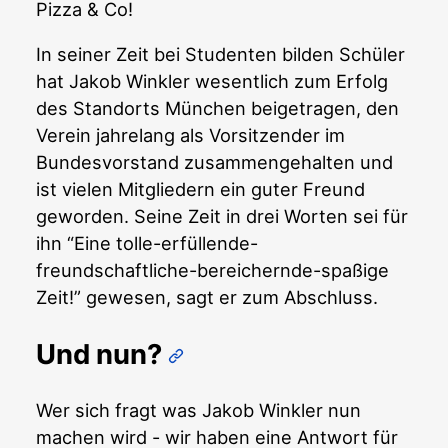
Pizza & Co!
In seiner Zeit bei Studenten bilden Schüler
hat Jakob Winkler wesentlich zum Erfolg
des Standorts München beigetragen, den
Verein jahrelang als Vorsitzender im
Bundesvorstand zusammengehalten und
ist vielen Mitgliedern ein guter Freund
geworden. Seine Zeit in drei Worten sei für
ihn “Eine tolle-erfüllende-
freundschaftliche-bereichernde-spaßige
Zeit!” gewesen, sagt er zum Abschluss.
Und nun?
Wer sich fragt was Jakob Winkler nun
machen wird - wir haben eine Antwort für