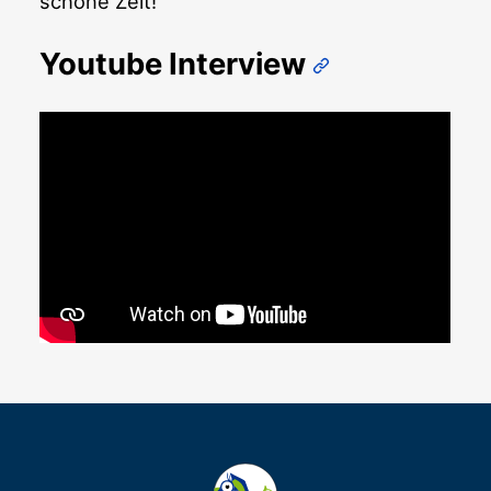
schöne Zeit!
Youtube Interview