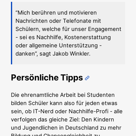
“Mich berühren und motivieren
Nachrichten oder Telefonate mit
Schülern, welche für unser Engagement
- sei es Nachhilfe, Kostenerstattung
oder allgemeine Unterstützung -
danken”, sagt Jakob Winkler.
Persönliche Tipps
Die ehrenamtliche Arbeit bei Studenten
bilden Schüler kann also für jeden etwas
sein, ob IT-Nerd oder Nachhilfe-Profi - alle
verfolgen das gleiche Ziel: Den Kindern
und Jugendlichen in Deutschland zu mehr
Bildung und Chancengleichheit zu