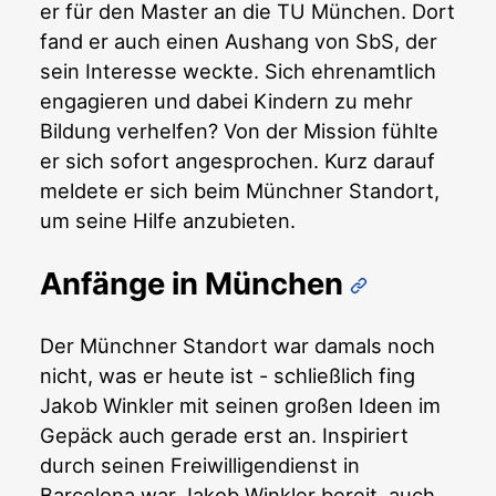
er für den Master an die TU München. Dort
fand er auch einen Aushang von SbS, der
sein Interesse weckte. Sich ehrenamtlich
engagieren und dabei Kindern zu mehr
Bildung verhelfen? Von der Mission fühlte
er sich sofort angesprochen. Kurz darauf
meldete er sich beim Münchner Standort,
um seine Hilfe anzubieten.
Anfänge in München
Der Münchner Standort war damals noch
nicht, was er heute ist - schließlich fing
Jakob Winkler mit seinen großen Ideen im
Gepäck auch gerade erst an. Inspiriert
durch seinen Freiwilligendienst in
Barcelona war Jakob Winkler bereit, auch