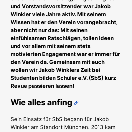
und Vorstandsvorsitzender war Jakob
Winkler viele Jahre aktiv. Mit seinem
Wissen hat er den Verein vorangebracht,
aber nicht nur das: Mit seinen
einfühlsamen Ratschlägen, tollen Ideen
und vor allem mit seinem stets
motivierten Engagement war er immer für
den Verein da. Gemeinsam mit euch
wollen wir Jakob Winklers Zeit bei
Studenten bilden Schüler e.V. (SbS) kurz
Revue passieren lassen!
Wie alles anfing
Sein Einsatz für SbS begann für Jakob
Winkler am Standort München. 2013 kam