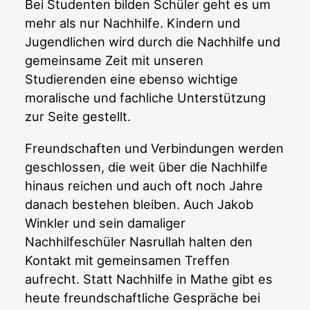
Bei Studenten bilden Schüler geht es um
mehr als nur Nachhilfe. Kindern und
Jugendlichen wird durch die Nachhilfe und
gemeinsame Zeit mit unseren
Studierenden eine ebenso wichtige
moralische und fachliche Unterstützung
zur Seite gestellt.
Freundschaften und Verbindungen werden
geschlossen, die weit über die Nachhilfe
hinaus reichen und auch oft noch Jahre
danach bestehen bleiben. Auch Jakob
Winkler und sein damaliger
Nachhilfeschüler Nasrullah halten den
Kontakt mit gemeinsamen Treffen
aufrecht. Statt Nachhilfe in Mathe gibt es
heute freundschaftliche Gespräche bei