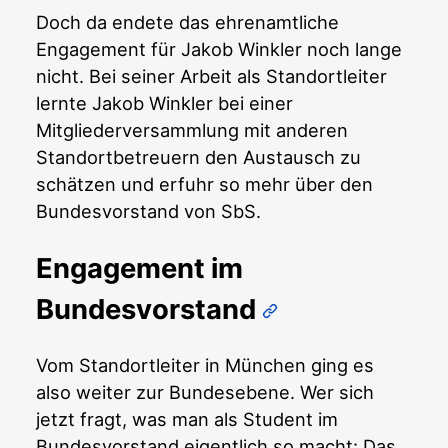
Doch da endete das ehrenamtliche
Engagement für Jakob Winkler noch lange
nicht. Bei seiner Arbeit als Standortleiter
lernte Jakob Winkler bei einer
Mitgliederversammlung mit anderen
Standortbetreuern den Austausch zu
schätzen und erfuhr so mehr über den
Bundesvorstand von SbS.
Engagement im
Bundesvorstand
Vom Standortleiter in München ging es
also weiter zur Bundesebene. Wer sich
jetzt fragt, was man als Student im
Bundesvorstand eigentlich so macht: Das