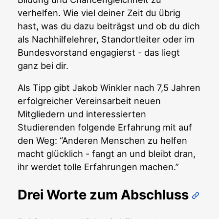
verhelfen. Wie viel deiner Zeit du übrig
hast, was du dazu beiträgst und ob du dich
als Nachhilfelehrer, Standortleiter oder im
Bundesvorstand engagierst - das liegt
ganz bei dir.
Als Tipp gibt Jakob Winkler nach 7,5 Jahren
erfolgreicher Vereinsarbeit neuen
Mitgliedern und interessierten
Studierenden folgende Erfahrung mit auf
den Weg: “Anderen Menschen zu helfen
macht glücklich - fangt an und bleibt dran,
ihr werdet tolle Erfahrungen machen.”
Drei Worte zum Abschluss