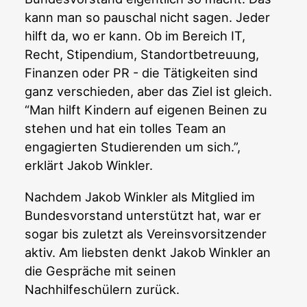
kann man so pauschal nicht sagen. Jeder
hilft da, wo er kann. Ob im Bereich IT,
Recht, Stipendium, Standortbetreuung,
Finanzen oder PR - die Tätigkeiten sind
ganz verschieden, aber das Ziel ist gleich.
“Man hilft Kindern auf eigenen Beinen zu
stehen und hat ein tolles Team an
engagierten Studierenden um sich.”,
erklärt Jakob Winkler.
Nachdem Jakob Winkler als Mitglied im
Bundesvorstand unterstützt hat, war er
sogar bis zuletzt als Vereinsvorsitzender
aktiv. Am liebsten denkt Jakob Winkler an
die Gespräche mit seinen
Nachhilfeschülern zurück.