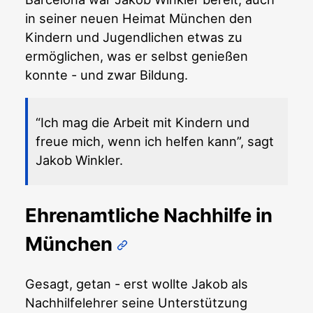
in seiner neuen Heimat München den
Kindern und Jugendlichen etwas zu
ermöglichen, was er selbst genießen
konnte - und zwar Bildung.
“Ich mag die Arbeit mit Kindern und
freue mich, wenn ich helfen kann”, sagt
Jakob Winkler.
Ehrenamtliche Nachhilfe in
München
Gesagt, getan - erst wollte Jakob als
Nachhilfelehrer seine Unterstützung