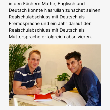
in den Fächern Mathe, Englisch und
Deutsch konnte Nasrullah zunächst seinen
Realschulabschluss mit Deutsch als
Fremdsprache und ein Jahr darauf den
Realschulabschluss mit Deutsch als
Muttersprache erfolgreich absolvieren.