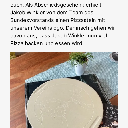
euch. Als Abschiedsgeschenk erhielt
Jakob Winkler von dem Team des
Bundesvorstands einen Pizzastein mit
unserem Vereinslogo. Demnach gehen wir
davon aus, dass Jakob Winkler nun viel
Pizza backen und essen wird!