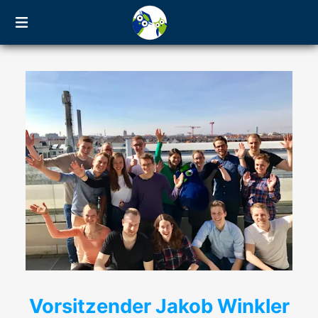
Vorsitzender Jakob Winkler