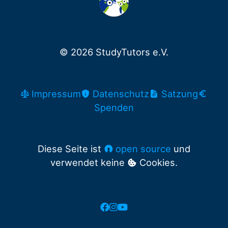
© 2026 StudyTutors e.V.
Impressum
Datenschutz
Satzung
Spenden
Diese Seite ist
open source
und
verwendet keine
Cookies.