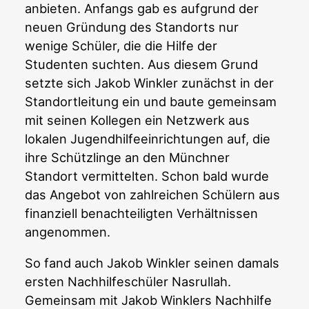
anbieten. Anfangs gab es aufgrund der
neuen Gründung des Standorts nur
wenige Schüler, die die Hilfe der
Studenten suchten. Aus diesem Grund
setzte sich Jakob Winkler zunächst in der
Standortleitung ein und baute gemeinsam
mit seinen Kollegen ein Netzwerk aus
lokalen Jugendhilfeeinrichtungen auf, die
ihre Schützlinge an den Münchner
Standort vermittelten. Schon bald wurde
das Angebot von zahlreichen Schülern aus
finanziell benachteiligten Verhältnissen
angenommen.
So fand auch Jakob Winkler seinen damals
ersten Nachhilfeschüler Nasrullah.
Gemeinsam mit Jakob Winklers Nachhilfe