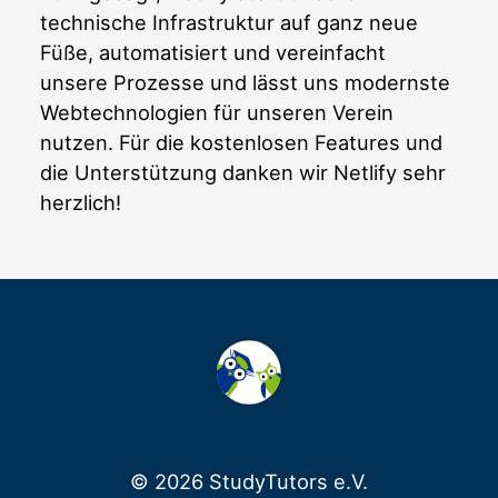
technische Infrastruktur auf ganz neue
Füße, automatisiert und vereinfacht
unsere Prozesse und lässt uns modernste
Webtechnologien für unseren Verein
nutzen. Für die kostenlosen Features und
die Unterstützung danken wir Netlify sehr
herzlich!
© 2026 StudyTutors e.V.