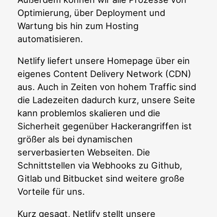
Optimierung, über Deployment und
Wartung bis hin zum Hosting
automatisieren.
Netlify liefert unsere Homepage über ein
eigenes Content Delivery Network (CDN)
aus. Auch in Zeiten von hohem Traffic sind
die Ladezeiten dadurch kurz, unsere Seite
kann problemlos skalieren und die
Sicherheit gegenüber Hackerangriffen ist
größer als bei dynamischen
serverbasierten Webseiten. Die
Schnittstellen via Webhooks zu Github,
Gitlab und Bitbucket sind weitere große
Vorteile für uns.
Kurz gesagt, Netlify stellt unsere