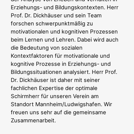
Erziehungs- und Bildungskontexten. Herr
Prof. Dr. Dickhäuser und sein Team
forschen schwerpunktmäßig zu
motivationalen und kognitiven Prozessen
beim Lernen und Lehren. Dabei wird auch
die Bedeutung von sozialen
Kontextfaktoren für motivationale und
kognitive Prozesse in Erziehungs- und
Bildungssituationen analysiert. Herr Prof.
Dr. Dickhäuser ist daher mit seiner
fachlichen Expertise der optimale
Schirmherr für unseren Verein am
Standort Mannheim/Ludwigshafen. Wir
freuen uns sehr auf die gemeinsame
Zusammenarbeit.