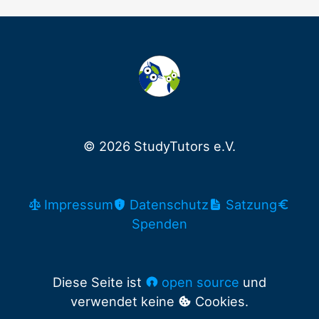
© 2026 StudyTutors e.V.
Impressum
Datenschutz
Satzung
Spenden
Diese Seite ist
open source
und
verwendet keine
Cookies.