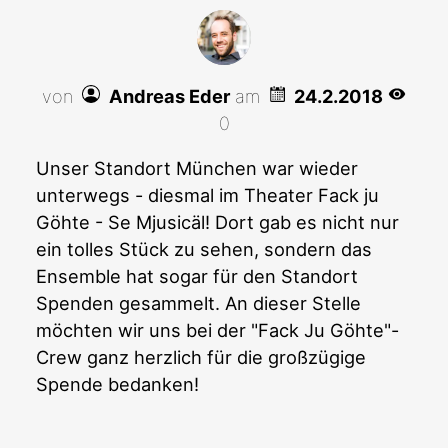
von
Andreas Eder
am
24.2.2018
0
Unser Standort München war wieder
unterwegs - diesmal im Theater Fack ju
Göhte - Se Mjusicäl! Dort gab es nicht nur
ein tolles Stück zu sehen, sondern das
Ensemble hat sogar für den Standort
Spenden gesammelt. An dieser Stelle
möchten wir uns bei der "Fack Ju Göhte"-
Crew ganz herzlich für die großzügige
Spende bedanken!