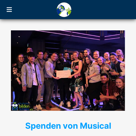
Spenden von Musical