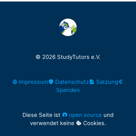
© 2026 StudyTutors e.V.
Impressum
Datenschutz
Satzung
Spenden
Diese Seite ist
open source
und
verwendet keine
Cookies.