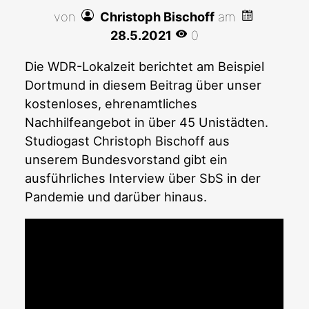
von
Christoph Bischoff
am
28.5.2021
0
Die WDR-Lokalzeit berichtet am Beispiel
Dortmund in diesem Beitrag über unser
kostenloses, ehrenamtliches
Nachhilfeangebot in über 45 Unistädten.
Studiogast Christoph Bischoff aus
unserem Bundesvorstand gibt ein
ausführliches Interview über SbS in der
Pandemie und darüber hinaus.