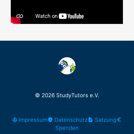
© 2026 StudyTutors e.V.
Impressum
Datenschutz
Satzung
Spenden