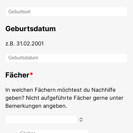
Geburtsdatum
z.B. 31.02.2001
Fächer
In welchen Fächern möchtest du Nachhilfe
geben? Nicht aufgeführte Fächer gerne unter
Bemerkungen angeben.