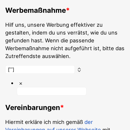
Werbemaßnahme
Hilf uns, unsere Werbung effektiver zu
gestalten, indem du uns verrätst, wie du uns
gefunden hast. Wenn die passende
Werbemaßnahme nicht aufgeführt ist, bitte das
Zutreffendste auswählen.
Vereinbarungen
Hiermit erkläre ich mich gemäß
der
Vereinbarungen auf unserer Webseite
mit