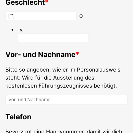
Geschlecht
Vor- und Nachname
Bitte so angeben, wie er im Personalausweis
steht. Wird für die Ausstellung des
kostenlosen Führungszeugnisses benötigt.
Telefon
Bevorzugt eine Handynummer, damit wir dich