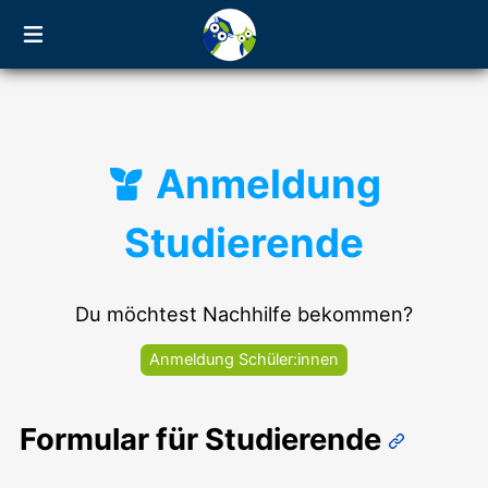
Anmeldung
Studierende
Du möchtest Nachhilfe bekommen?
Anmeldung Schüler:innen
Formular für Studierende