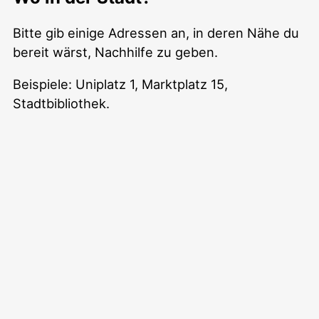
Bitte gib einige Adressen an, in deren Nähe du
bereit wärst, Nachhilfe zu geben.
Beispiele: Uniplatz 1, Marktplatz 15,
Stadtbibliothek.