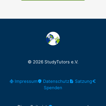
© 2026 StudyTutors e.V.
Impressum
Datenschutz
Satzung
Spenden