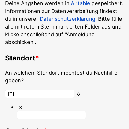
Deine Angaben werden in
Airtable
gespeichert.
Informationen zur Datenverarbeitung findest
du in unserer
Datenschutzerklärung
. Bitte fülle
alle mit rotem Stern markierten Felder aus und
klicke anschließend auf "Anmeldung
abschicken".
Standort
An welchem Standort möchtest du Nachhilfe
geben?