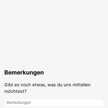
Bemerkungen
Gibt es noch etwas, was du uns mitteilen
möchtest?