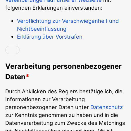
folgenden Erklärungen einverstanden:
Verpflichtung zur Verschwiegenheit und
Nichtbeeinflussung
Erklärung über Vorstrafen
Verarbeitung personenbezogener
Daten
Durch Anklicken des Reglers bestätige ich, die
Informationen zur Verarbeitung
personenbezogener Daten unter
Datenschutz
zur Kenntnis genommen zu haben und in die
Datenverarbeitung zum Zwecke des Matchings
mit Nachhilfeschülern einzuwilligen. Mir ist