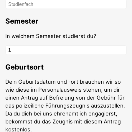
Semester
In welchem Semester studierst du?
Geburtsort
Dein Geburtsdatum und -ort brauchen wir so
wie diese im Personalausweis stehen, um dir
einen Antrag auf Befreiung von der Gebühr für
das polizeiliche Führungszeugnis auszustellen.
Da du dich bei uns ehrenamtlich engagierst,
bekommst du das Zeugnis mit diesem Antrag
kostenlos.