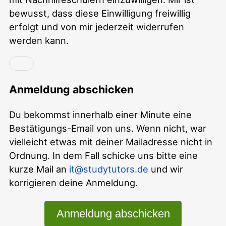
bewusst, dass diese Einwilligung freiwillig
erfolgt und von mir jederzeit widerrufen
werden kann.
Anmeldung abschicken
Du bekommst innerhalb einer Minute eine
Bestätigungs-Email von uns. Wenn nicht, war
vielleicht etwas mit deiner Mailadresse nicht in
Ordnung. In dem Fall schicke uns bitte eine
kurze Mail an
it@studytutors.de
und wir
korrigieren deine Anmeldung.
Anmeldung abschicken