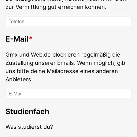
zur Vermittlung gut erreichen können.
E-Mail
Gmx und Web.de blockieren regelmäßig die
Zustellung unserer Emails. Wenn möglich, gib
uns bitte deine Mailadresse eines anderen
Anbieters.
Studienfach
Was studierst du?