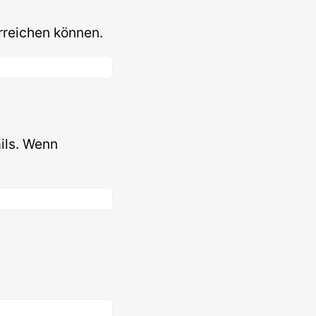
rreichen können.
ils. Wenn