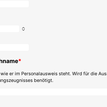
chname
 wie er im Personalausweis steht. Wird für die Aus
ungszeugnisses benötigt.