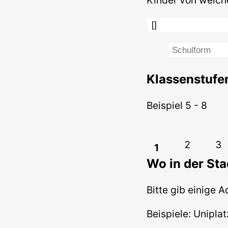
Klassenstufe
Beispiel 5 - 8
2
3
1
Wo in der Sta
Bitte gib einige 
Beispiele: Uniplat