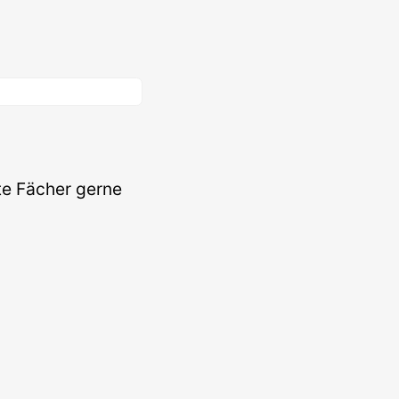
te Fächer gerne