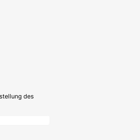
stellung des