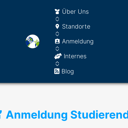
Über Uns
Standorte
Anmeldung
Internes
Blog
Anmeldung Studieren