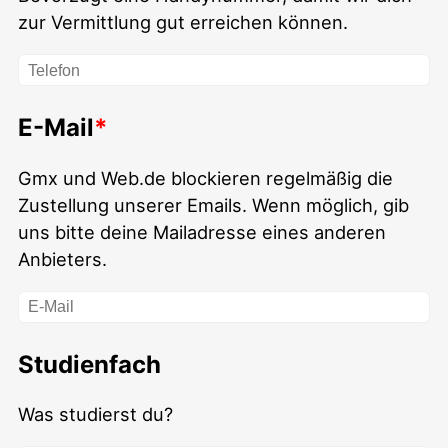
zur Vermittlung gut erreichen können.
E-Mail
Gmx und Web.de blockieren regelmäßig die
Zustellung unserer Emails. Wenn möglich, gib
uns bitte deine Mailadresse eines anderen
Anbieters.
Studienfach
Was studierst du?