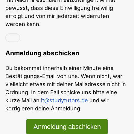
bewusst, dass diese Einwilligung freiwillig
erfolgt und von mir jederzeit widerrufen
werden kann.
Anmeldung abschicken
Du bekommst innerhalb einer Minute eine
Bestätigungs-Email von uns. Wenn nicht, war
vielleicht etwas mit deiner Mailadresse nicht in
Ordnung. In dem Fall schicke uns bitte eine
kurze Mail an
it@studytutors.de
und wir
korrigieren deine Anmeldung.
Anmeldung abschicken