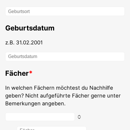
Geburtsdatum
z.B. 31.02.2001
Fächer
In welchen Fächern möchtest du Nachhilfe
geben? Nicht aufgeführte Fächer gerne unter
Bemerkungen angeben.