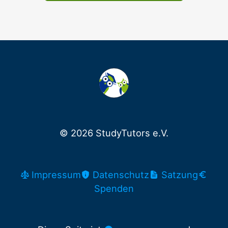
© 2026 StudyTutors e.V.
Impressum
Datenschutz
Satzung
Spenden