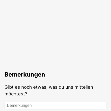
Bemerkungen
Gibt es noch etwas, was du uns mitteilen
möchtest?