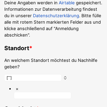
Deine Angaben werden in
Airtable
gespeichert.
Informationen zur Datenverarbeitung findest
du in unserer
Datenschutzerklärung
. Bitte fülle
alle mit rotem Stern markierten Felder aus und
klicke anschließend auf "Anmeldung
abschicken".
Standort
An welchem Standort möchtest du Nachhilfe
geben?