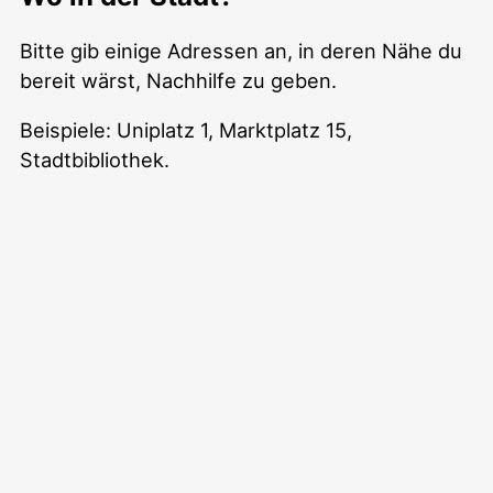
Bitte gib einige Adressen an, in deren Nähe du
bereit wärst, Nachhilfe zu geben.
Beispiele: Uniplatz 1, Marktplatz 15,
Stadtbibliothek.