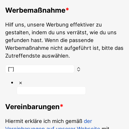
Werbemaßnahme
Hilf uns, unsere Werbung effektiver zu
gestalten, indem du uns verrätst, wie du uns
gefunden hast. Wenn die passende
Werbemaßnahme nicht aufgeführt ist, bitte das
Zutreffendste auswählen.
Vereinbarungen
Hiermit erkläre ich mich gemäß
der
Vereinbarungen auf unserer Webseite
mit