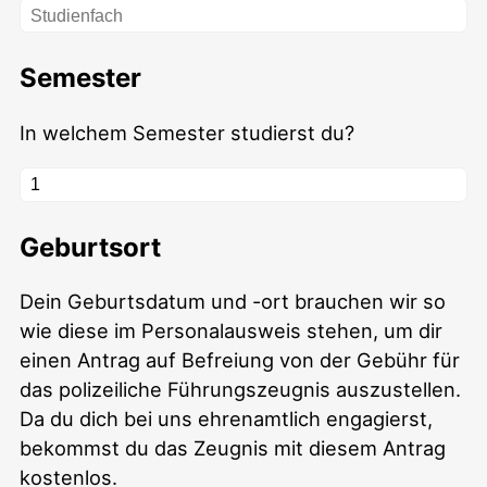
Semester
In welchem Semester studierst du?
Geburtsort
Dein Geburtsdatum und -ort brauchen wir so
wie diese im Personalausweis stehen, um dir
einen Antrag auf Befreiung von der Gebühr für
das polizeiliche Führungszeugnis auszustellen.
Da du dich bei uns ehrenamtlich engagierst,
bekommst du das Zeugnis mit diesem Antrag
kostenlos.