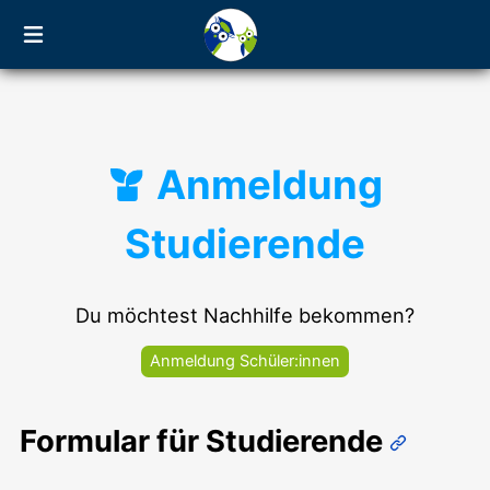
Anmeldung
Studierende
Du möchtest Nachhilfe bekommen?
Anmeldung Schüler:innen
Formular für Studierende