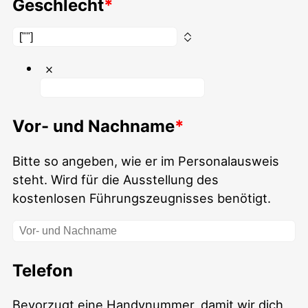
Geschlecht
Vor- und Nachname
Bitte so angeben, wie er im Personalausweis
steht. Wird für die Ausstellung des
kostenlosen Führungszeugnisses benötigt.
Telefon
Bevorzugt eine Handynummer, damit wir dich