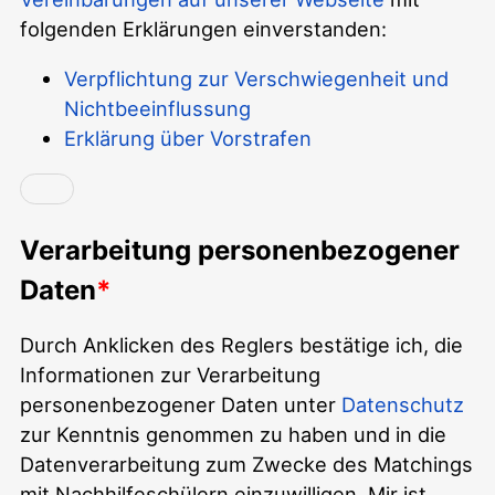
folgenden Erklärungen einverstanden:
Verpflichtung zur Verschwiegenheit und
Nichtbeeinflussung
Erklärung über Vorstrafen
Verarbeitung personenbezogener
Daten
Durch Anklicken des Reglers bestätige ich, die
Informationen zur Verarbeitung
personenbezogener Daten unter
Datenschutz
zur Kenntnis genommen zu haben und in die
Datenverarbeitung zum Zwecke des Matchings
mit Nachhilfeschülern einzuwilligen. Mir ist