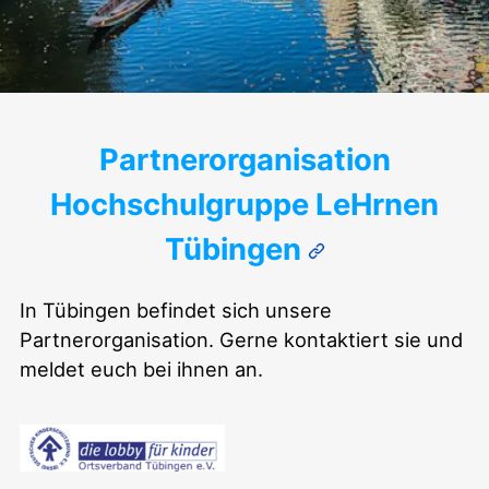
Tübingen
Partnerorganisation
Hochschulgruppe LeHrnen
Tübingen
In Tübingen befindet sich unsere
Partnerorganisation. Gerne kontaktiert sie und
meldet euch bei ihnen an.