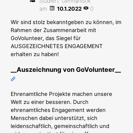
Studiert: Germanistik
am
10.1.2022
0
Wir sind stolz bekanntgeben zu können, im
Rahmen der Zusammenarbeit mit
GoVolunteer, das Siegel für
AUSGEZEICHNETES ENGAGEMENT
erhalten zu haben!
__Auszeichnung von GoVolunteer__
Ehrenamtliche Projekte machen unsere
Welt zu einer besseren. Durch
ehrenamtliches Engagement werden
Menschen dabei unterstützt, sich
leidenschaftlich, gemeinschaftlich und