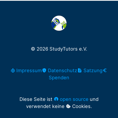
© 2026 StudyTutors e.V.
Impressum
Datenschutz
Satzung
Spenden
Diese Seite ist
open source
und
verwendet keine
Cookies.