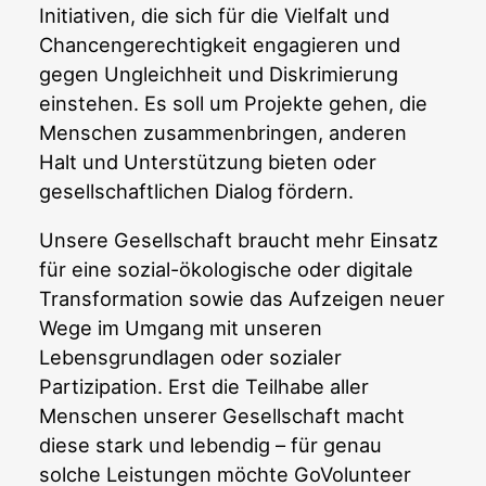
Initiativen, die sich für die Vielfalt und
Chancengerechtigkeit engagieren und
gegen Ungleichheit und Diskrimierung
einstehen. Es soll um Projekte gehen, die
Menschen zusammenbringen, anderen
Halt und Unterstützung bieten oder
gesellschaftlichen Dialog fördern.
Unsere Gesellschaft braucht mehr Einsatz
für eine sozial-ökologische oder digitale
Transformation sowie das Aufzeigen neuer
Wege im Umgang mit unseren
Lebensgrundlagen oder sozialer
Partizipation. Erst die Teilhabe aller
Menschen unserer Gesellschaft macht
diese stark und lebendig – für genau
solche Leistungen möchte GoVolunteer