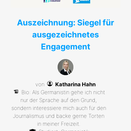
Auszeichnung: Siegel für
ausgezeichnetes
Engagement
von
Katharina Hahn
Bio: Als Germanistin gehe ich nicht
nur der Sprache auf den Grund,
sondern interessiere mich auch für den
Journalismus und backe gerne Torten
in meiner Freizeit.