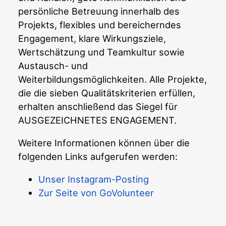
persönliche Betreuung innerhalb des
Projekts, flexibles und bereicherndes
Engagement, klare Wirkungsziele,
Wertschätzung und Teamkultur sowie
Austausch- und
Weiterbildungsmöglichkeiten. Alle Projekte,
die die sieben Qualitätskriterien erfüllen,
erhalten anschließend das Siegel für
AUSGEZEICHNETES ENGAGEMENT.
Weitere Informationen können über die
folgenden Links aufgerufen werden:
Unser Instagram-Posting
Zur Seite von GoVolunteer