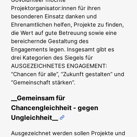
Projektorganisator:innen für ihren
besonderen Einsatz danken und
Ehrenamtlichen helfen, Projekte zu finden,
die Wert auf gute Betreuung sowie eine
bereichernde Gestaltung des
Engagements legen. Insgesamt gibt es
drei Kategorien des Siegels für
AUSGEZEICHNETES ENGAGEMENT:
“Chancen für alle”, “Zukunft gestalten” und
“Gemeinschaft stärken”.
__Gemeinsam für
Chancengleichheit - gegen
Ungleichheit__
Ausgezeichnet werden sollen Projekte und