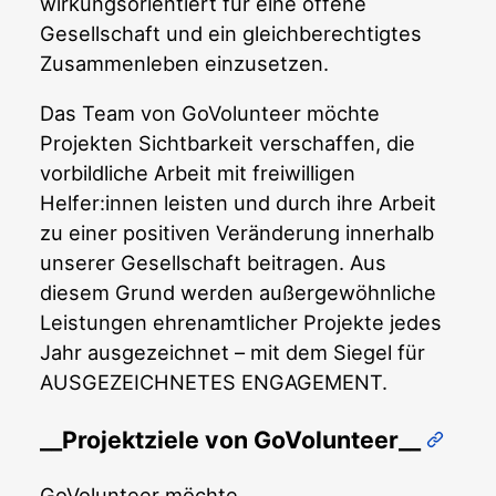
wirkungsorientiert für eine offene
Gesellschaft und ein gleichberechtigtes
Zusammenleben einzusetzen.
Das Team von GoVolunteer möchte
Projekten Sichtbarkeit verschaffen, die
vorbildliche Arbeit mit freiwilligen
Helfer:innen leisten und durch ihre Arbeit
zu einer positiven Veränderung innerhalb
unserer Gesellschaft beitragen. Aus
diesem Grund werden außergewöhnliche
Leistungen ehrenamtlicher Projekte jedes
Jahr ausgezeichnet – mit dem Siegel für
AUSGEZEICHNETES ENGAGEMENT.
__Projektziele von GoVolunteer__
GoVolunteer möchte