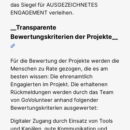
das Siegel für AUSGEZEICHNETES
ENGAGEMENT verleihen.
__Transparente
Bewertungskriterien der Projekte__
Für die Bewertung der Projekte werden die
Menschen zu Rate gezogen, die es am
besten wissen: Die ehrenamtlich
Engagierten im Projekt. Die erhaltenen
Rückmeldungen werden durch das Team
von GoVolunteer anhand folgender
Bewertungskriterien ausgewertet:
Digitaler Zugang durch Einsatz von Tools
und Kanälen, gute Kommunikation und