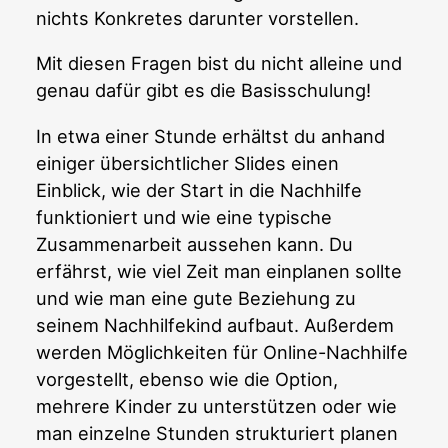
nichts Konkretes darunter vorstellen.
Mit diesen Fragen bist du nicht alleine und
genau dafür gibt es die Basisschulung!
In etwa einer Stunde erhältst du anhand
einiger übersichtlicher Slides einen
Einblick, wie der Start in die Nachhilfe
funktioniert und wie eine typische
Zusammenarbeit aussehen kann. Du
erfährst, wie viel Zeit man einplanen sollte
und wie man eine gute Beziehung zu
seinem Nachhilfekind aufbaut. Außerdem
werden Möglichkeiten für Online-Nachhilfe
vorgestellt, ebenso wie die Option,
mehrere Kinder zu unterstützen oder wie
man einzelne Stunden strukturiert planen