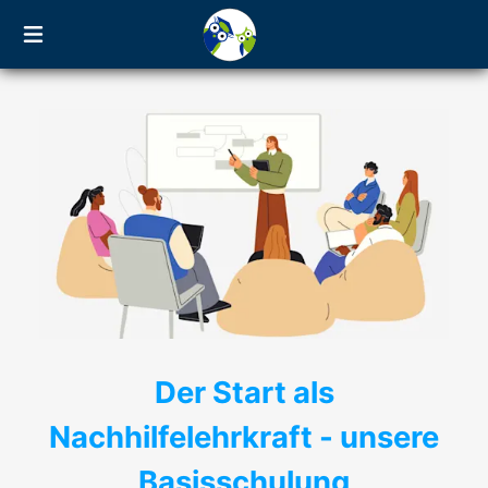
Der Start als
Nachhilfelehrkraft - unsere
Basisschulung