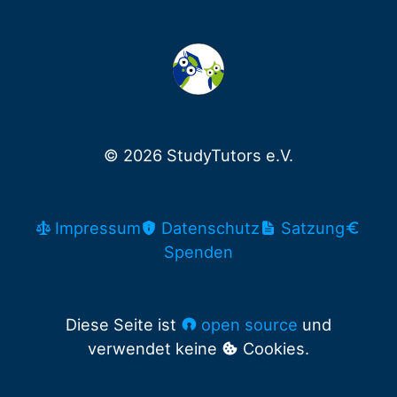
© 2026 StudyTutors e.V.
Impressum
Datenschutz
Satzung
Spenden
Diese Seite ist
open source
und
verwendet keine
Cookies.