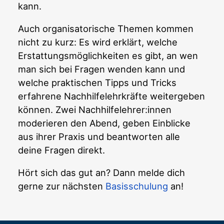
kann.
Auch organisatorische Themen kommen
nicht zu kurz: Es wird erklärt, welche
Erstattungsmöglichkeiten es gibt, an wen
man sich bei Fragen wenden kann und
welche praktischen Tipps und Tricks
erfahrene Nachhilfelehrkräfte weitergeben
können. Zwei Nachhilfelehrer:innen
moderieren den Abend, geben Einblicke
aus ihrer Praxis und beantworten alle
deine Fragen direkt.
Hört sich das gut an? Dann melde dich
gerne zur nächsten
Basisschulung
an!