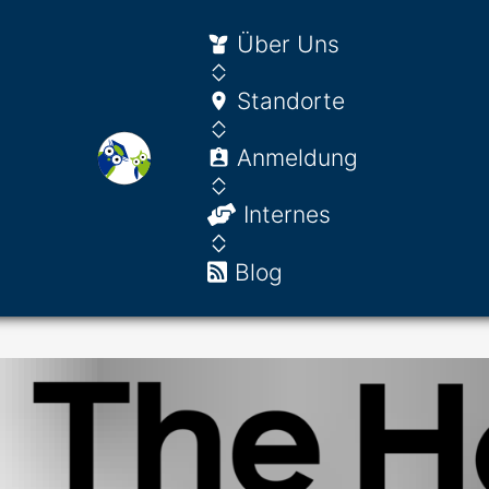
Über Uns
Standorte
Anmeldung
Internes
Blog