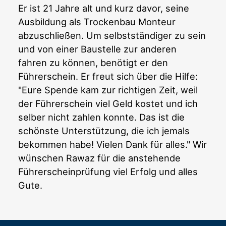
Er ist 21 Jahre alt und kurz davor, seine
Ausbildung als Trockenbau Monteur
abzuschließen. Um selbstständiger zu sein
und von einer Baustelle zur anderen
fahren zu können, benötigt er den
Führerschein. Er freut sich über die Hilfe:
"Eure Spende kam zur richtigen Zeit, weil
der Führerschein viel Geld kostet und ich
selber nicht zahlen konnte. Das ist die
schönste Unterstützung, die ich jemals
bekommen habe! Vielen Dank für alles." Wir
wünschen Rawaz für die anstehende
Führerscheinprüfung viel Erfolg und alles
Gute.