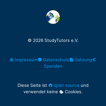
© 2026 StudyTutors e.V.
Impressum
Datenschutz
Satzung
Spenden
Diese Seite ist
open source
und
verwendet keine
Cookies.