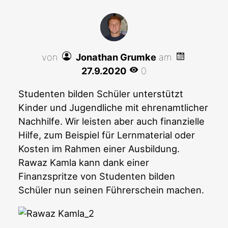
von
Jonathan Grumke
am
27.9.2020
0
Studenten bilden Schüler unterstützt
Kinder und Jugendliche mit ehrenamtlicher
Nachhilfe. Wir leisten aber auch finanzielle
Hilfe, zum Beispiel für Lernmaterial oder
Kosten im Rahmen einer Ausbildung.
Rawaz Kamla kann dank einer
Finanzspritze von Studenten bilden
Schüler nun seinen Führerschein machen.