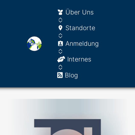
Über Uns
Standorte
Anmeldung
Internes
Blog