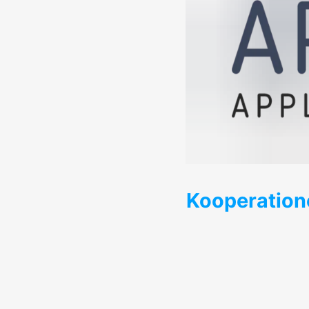
Kooperatione