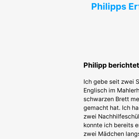
Philipps E
Philipp berichte
Ich gebe seit zwei 
Englisch im Mahler
schwarzen Brett me
gemacht hat. Ich ha
zwei Nachhilfeschül
konnte ich bereits 
zwei Mädchen lang