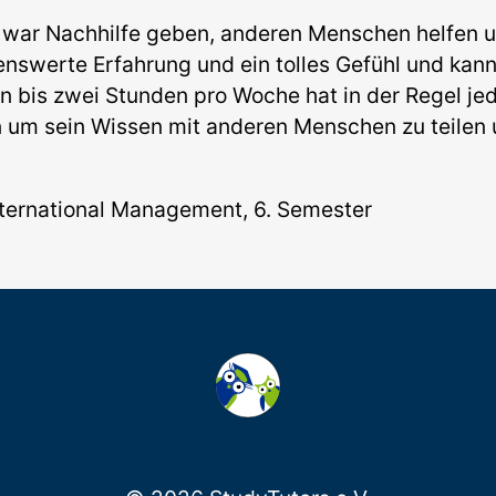
h war Nachhilfe geben, anderen Menschen helfen 
nswerte Erfahrung und ein tolles Gefühl und kann
n bis zwei Stunden pro Woche hat in der Regel jed
n um sein Wissen mit anderen Menschen zu teilen 
nternational Management, 6. Semester