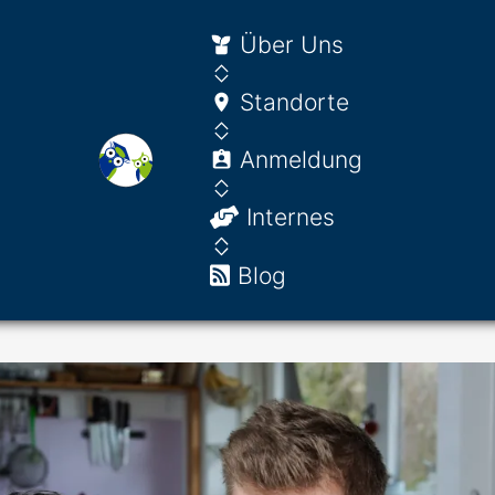
Über Uns
Standorte
Anmeldung
Internes
Blog