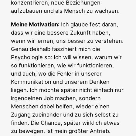
konzentrieren, neue Beziehungen
aufzubauen und als Mensch zu wachsen.
Meine Motivation
: Ich glaube fest daran,
dass wir eine bessere Zukunft haben,
wenn wir lernen, uns besser zu verstehen.
Genau deshalb fasziniert mich die
Psychologie so: Ich will wissen, warum wir
so funktionieren, wie wir funktionieren,
und auch, wo die Fehler in unserer
Kommunikation und unserem Denken
liegen. Ich möchte später nicht einfach nur
irgendeinen Job machen, sondern
Menschen dabei helfen, wieder einen
Zugang zueinander und zu sich selbst zu
finden. Die Chance, später wirklich etwas
zu bewegen, ist mein größter Antrieb.