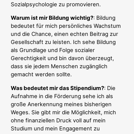
Sozialpsychologie zu promovieren.
Warum ist mir Bildung wichtig?
: Bildung
bedeutet für mich persönliches Wachstum
und die Chance, einen echten Beitrag zur
Gesellschaft zu leisten. Ich sehe Bildung
als Grundlage und Folge sozialer
Gerechtigkeit und bin davon überzeugt,
dass sie jedem Menschen zugänglich
gemacht werden sollte.
Was bedeutet mir das Stipendium?
: Die
Aufnahme in die Förderung sehe ich als
große Anerkennung meines bisherigen
Weges. Sie gibt mir die Möglichkeit, mich
ohne finanziellen Druck voll auf mein
Studium und mein Engagement zu