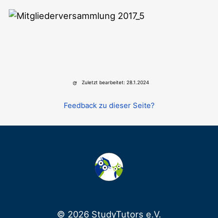
Zuletzt bearbeitet: 28.1.2024
Feedback zu dieser Seite?
© 2026 StudyTutors e.V.