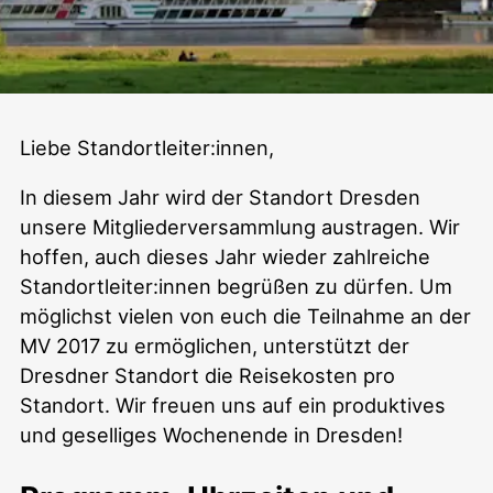
Mitgliederversammlung
Liebe Standortleiter:innen,
In diesem Jahr wird der Standort Dresden
2017
unsere Mitgliederversammlung austragen. Wir
hoffen, auch dieses Jahr wieder zahlreiche
Standortleiter:innen begrüßen zu dürfen. Um
möglichst vielen von euch die Teilnahme an der
MV 2017 zu ermöglichen, unterstützt der
Dresdner Standort die Reisekosten pro
Standort. Wir freuen uns auf ein produktives
und geselliges Wochenende in Dresden!