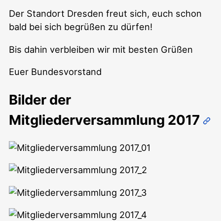
Der Standort Dresden freut sich, euch schon
bald bei sich begrüßen zu dürfen!
Bis dahin verbleiben wir mit besten Grüßen
Euer Bundesvorstand
Bilder der
Mitgliederversammlung 2017