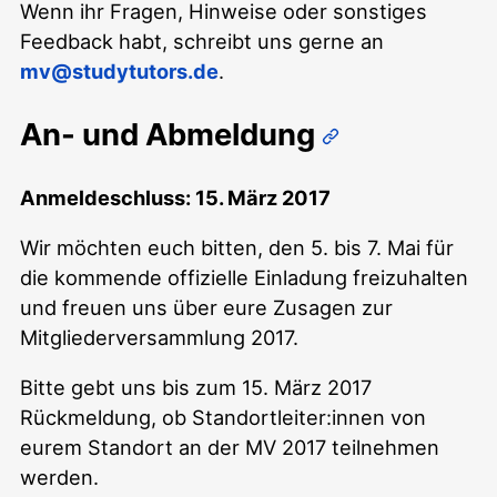
Wenn ihr Fragen, Hinweise oder sonstiges
Feedback habt, schreibt uns gerne an
mv@studytutors.de
.
An- und Abmeldung
Anmeldeschluss: 15. März 2017
Wir möchten euch bitten, den 5. bis 7. Mai für
die kommende offizielle Einladung freizuhalten
und freuen uns über eure Zusagen zur
Mitgliederversammlung 2017.
Bitte gebt uns bis zum 15. März 2017
Rückmeldung, ob Standortleiter:innen von
eurem Standort an der MV 2017 teilnehmen
werden.