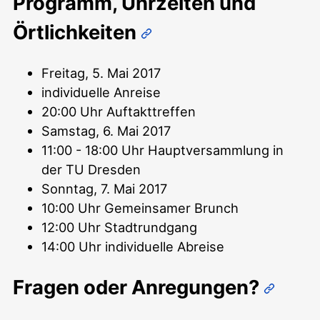
Programm, Uhrzeiten und
Örtlichkeiten
Freitag, 5. Mai 2017
individuelle Anreise
20:00 Uhr Auftakttreffen
Samstag, 6. Mai 2017
11:00 - 18:00 Uhr Hauptversammlung in
der TU Dresden
Sonntag, 7. Mai 2017
10:00 Uhr Gemeinsamer Brunch
12:00 Uhr Stadtrundgang
14:00 Uhr individuelle Abreise
Fragen oder Anregungen?