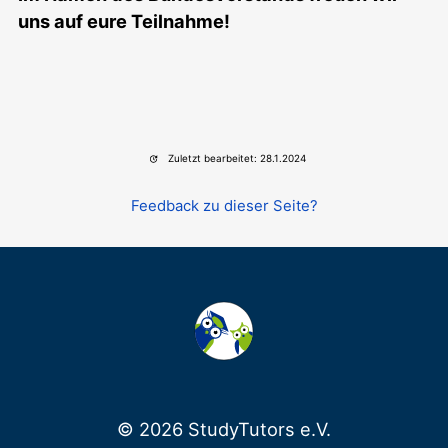
uns auf eure Teilnahme!
Zuletzt bearbeitet: 28.1.2024
Feedback zu dieser Seite?
© 2026 StudyTutors e.V.