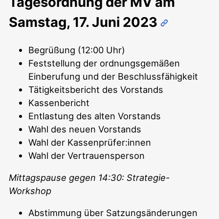
Tagesordnung der MV am
Samstag, 17. Juni 2023
Begrüßung (12:00 Uhr)
Feststellung der ordnungsgemäßen
Einberufung und der Beschlussfähigkeit
Tätigkeitsbericht des Vorstands
Kassenbericht
Entlastung des alten Vorstands
Wahl des neuen Vorstands
Wahl der Kassenprüfer:innen
Wahl der Vertrauensperson
Mittagspause gegen 14:30: Strategie-
Workshop
Abstimmung über Satzungsänderungen