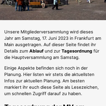
Mitgliederversammlung
Unsere Mitgliederversammlung wird dieses
Jahr am Samstag, 17. Juni 2023 in Frankfurt am
2023
Main ausgetragen. Auf dieser Seite findet ihr
Details zum
Ablauf
und zur
Tagesordnung
für
die Hauptversammlung am Samstag.
Einige Aspekte befinden sich noch in der
Planung. Hier listen wir stets die aktuellsten
Infos zur aktuellen Planung. Am besten
markiert ihr euch diese Seite als Lesezeichen,
um schnellen Zugriff darauf zu haben.