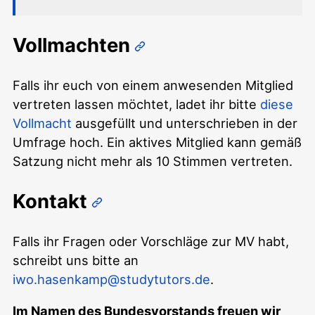
Vollmachten
Falls ihr euch von einem anwesenden Mitglied
vertreten lassen möchtet, ladet ihr bitte
diese
Vollmacht
ausgefüllt und unterschrieben in der
Umfrage hoch. Ein aktives Mitglied kann gemäß
Satzung nicht mehr als 10 Stimmen vertreten.
Kontakt
Falls ihr Fragen oder Vorschläge zur MV habt,
schreibt uns bitte an
iwo.hasenkamp@studytutors.de
.
Im Namen des Bundesvorstands freuen wir