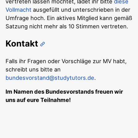
vertreten lassen möchtet, ladet ihr bitte
diese
Vollmacht
ausgefüllt und unterschrieben in der
Umfrage hoch. Ein aktives Mitglied kann gemäß
Satzung nicht mehr als 10 Stimmen vertreten.
Kontakt
Falls ihr Fragen oder Vorschläge zur MV habt,
schreibt uns bitte an
bundesvorstand@studytutors.de
.
Im Namen des Bundesvorstands freuen wir
uns auf eure Teilnahme!