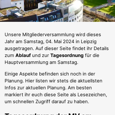
Mitgliederversammlung
Unsere Mitgliederversammlung wird dieses
Jahr am Samstag, 04. Mai 2024 in Leipzig
2024
ausgetragen. Auf dieser Seite findet ihr Details
zum
Ablauf
und zur
Tagesordnung
für die
Hauptversammlung am Samstag.
Einige Aspekte befinden sich noch in der
Planung. Hier listen wir stets die aktuellsten
Infos zur aktuellen Planung. Am besten
markiert ihr euch diese Seite als Lesezeichen,
um schnellen Zugriff darauf zu haben.