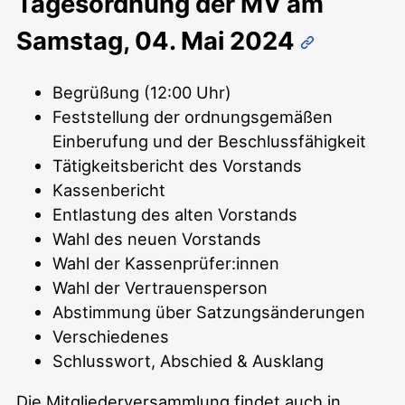
Tagesordnung der MV am
Samstag, 04. Mai 2024
Begrüßung (12:00 Uhr)
Feststellung der ordnungsgemäßen
Einberufung und der Beschlussfähigkeit
Tätigkeitsbericht des Vorstands
Kassenbericht
Entlastung des alten Vorstands
Wahl des neuen Vorstands
Wahl der Kassenprüfer:innen
Wahl der Vertrauensperson
Abstimmung über Satzungsänderungen
Verschiedenes
Schlusswort, Abschied & Ausklang
Die Mitgliederversammlung findet auch in