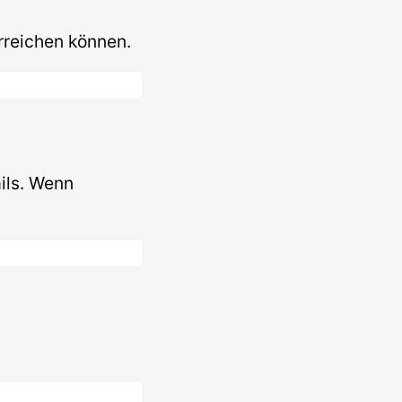
rreichen können.
ils. Wenn