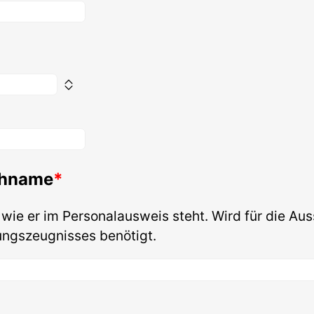
chname
 wie er im Personalausweis steht. Wird für die Aus
ungszeugnisses benötigt.