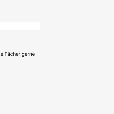
te Fächer gerne