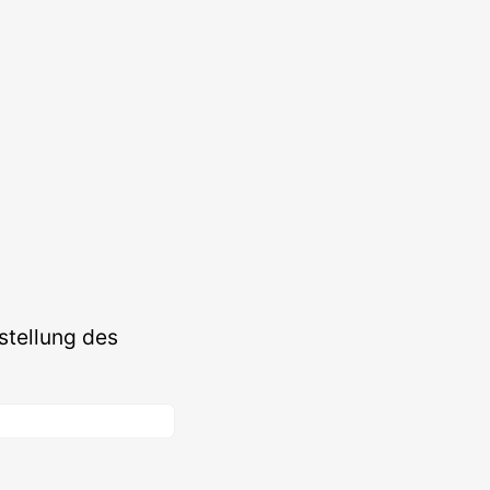
stellung des