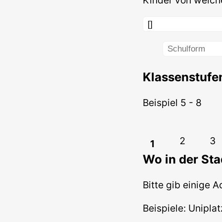
Klassenstufe
Beispiel 5 - 8
2
3
1
Wo in der Sta
Bitte gib einige 
Beispiele: Uniplat