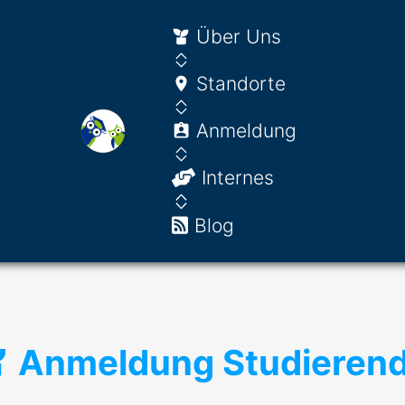
Über Uns
Standorte
Anmeldung
Internes
Blog
Anmeldung Studieren